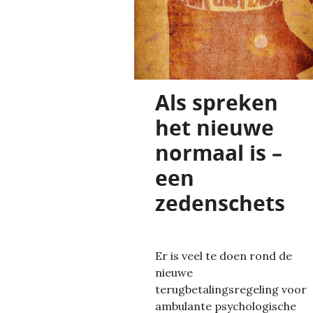
Als spreken
het nieuwe
normaal is –
een
zedenschets
Er is veel te doen rond de
nieuwe
terugbetalingsregeling voor
ambulante psychologische