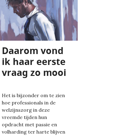
Daarom vond
ik haar eerste
vraag zo mooi
Het is bijzonder om te zien
hoe professionals in de
welzijnszorg in deze
vreemde tijden hun
opdracht met passie en
volharding ter harte blijven