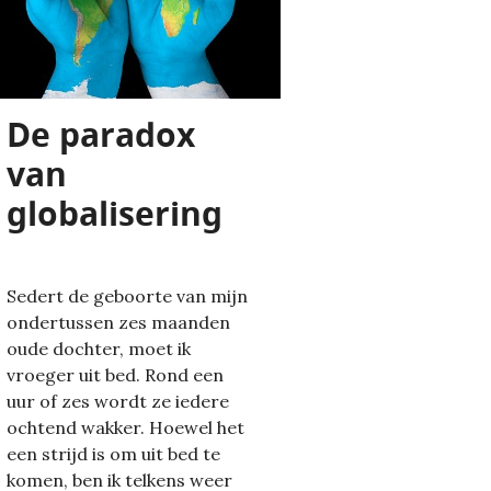
De paradox
van
globalisering
Sedert de geboorte van mijn
ondertussen zes maanden
oude dochter, moet ik
vroeger uit bed. Rond een
uur of zes wordt ze iedere
ochtend wakker. Hoewel het
een strijd is om uit bed te
komen, ben ik telkens weer