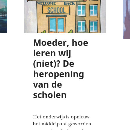
Moeder, hoe
leren wij
(niet)? De
heropening
van de
scholen
Het onderwijs is opnieuw
het middelpunt geworden