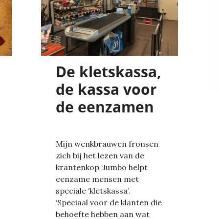
De kletskassa,
de kassa voor
de eenzamen
Mijn wenkbrauwen fronsen
zich bij het lezen van de
krantenkop ‘Jumbo helpt
eenzame mensen met
speciale ‘kletskassa’.
‘Speciaal voor de klanten die
behoefte hebben aan wat