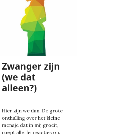
Zwanger zijn
(we dat
alleen?)
Hier zijn we dan. De grote
onthulling over het kleine
mensje dat in mij groeit,
roept allerlei reacties op: