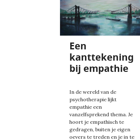
Een
kanttekening
bij empathie
In de wereld van de
psychotherapie lijkt
empathie een
vanzelfsprekend thema. Je
hoort je empathisch te
gedragen, buiten je eigen
oevers te treden en je in te