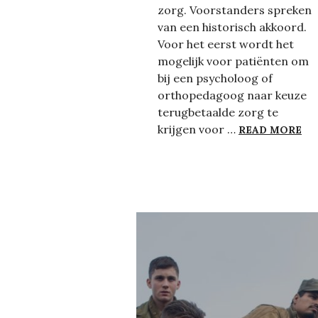
zorg. Voorstanders spreken
van een historisch akkoord.
Voor het eerst wordt het
mogelijk voor patiënten om
bij een psycholoog of
orthopedagoog naar keuze
terugbetaalde zorg te
AL
krijgen voor …
READ MORE