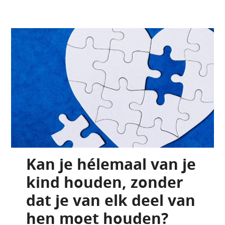
Kan je hélemaal van je
kind houden, zonder
dat je van elk deel van
hen moet houden?