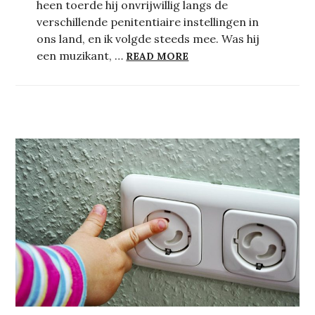
heen toerde hij onvrijwillig langs de
verschillende penitentiaire instellingen in
ons land, en ik volgde steeds mee. Was hij
ACHTER DE COULISSEN
een muzikant, …
READ MORE