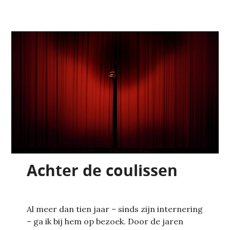
Achter de coulissen
Al meer dan tien jaar – sinds zijn internering
– ga ik bij hem op bezoek. Door de jaren