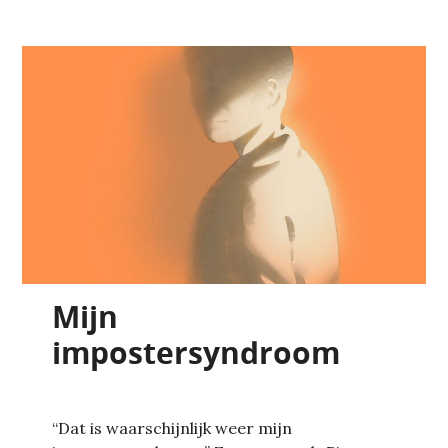
Mijn
impostersyndroom
“Dat is waarschijnlijk weer mijn