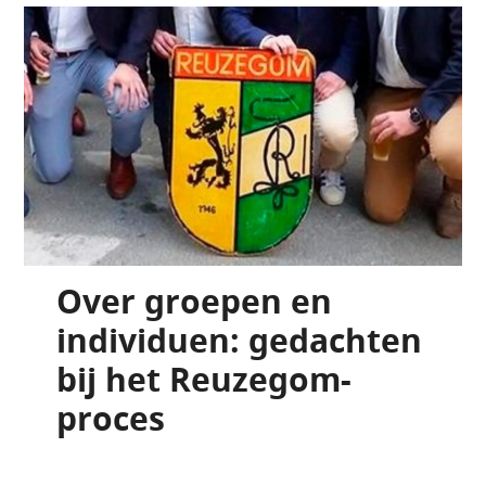
Over groepen en
individuen: gedachten
bij het Reuzegom-
proces