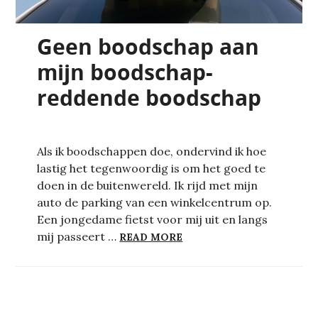
Geen boodschap aan
mijn boodschap-
reddende boodschap
Als ik boodschappen doe, ondervind ik hoe
lastig het tegenwoordig is om het goed te
doen in de buitenwereld. Ik rijd met mijn
auto de parking van een winkelcentrum op.
Een jongedame fietst voor mij uit en langs
GEEN BOODSCHAP AAN 
mij passeert …
READ MORE