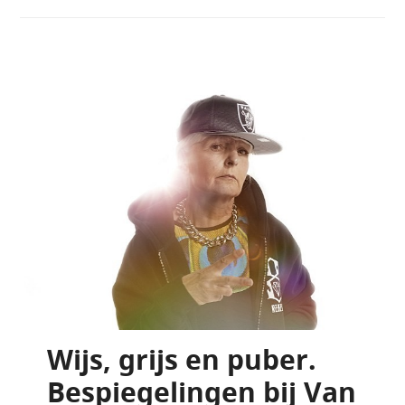
Wijs, grijs en puber.
Bespiegelingen bij Van