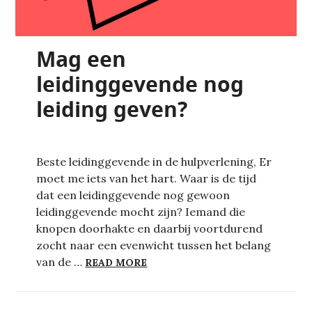
Mag een
leidinggevende nog
leiding geven?
Beste leidinggevende in de hulpverlening, Er
moet me iets van het hart. Waar is de tijd
dat een leidinggevende nog gewoon
leidinggevende mocht zijn? Iemand die
knopen doorhakte en daarbij voortdurend
zocht naar een evenwicht tussen het belang
MAG EEN LEIDINGGEVENDE NOG
van de …
READ MORE