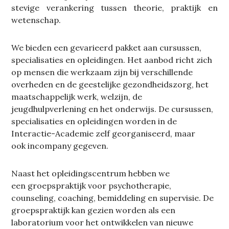
stevige verankering tussen theorie, praktijk en
wetenschap.
We bieden een gevarieerd pakket aan cursussen,
specialisaties en opleidingen. Het aanbod richt zich
op mensen die werkzaam zijn bij verschillende
overheden en de geestelijke gezondheidszorg, het
maatschappelijk werk, welzijn, de
jeugdhulpverlening en het onderwijs. De cursussen,
specialisaties en opleidingen worden in de
Interactie-Academie zelf georganiseerd, maar
ook incompany gegeven.
Naast het opleidingscentrum hebben we
een groepspraktijk voor psychotherapie,
counseling, coaching, bemiddeling en supervisie. De
groepspraktijk kan gezien worden als een
laboratorium voor het ontwikkelen van nieuwe