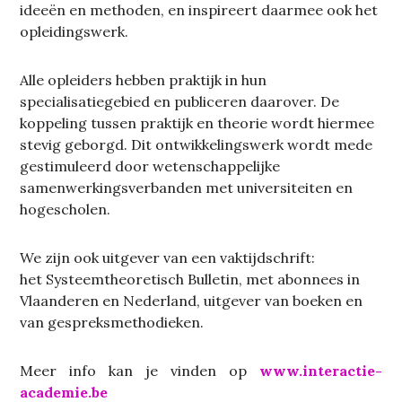
ideeën en methoden, en inspireert daarmee ook het
opleidingswerk.
Alle opleiders hebben praktijk in hun
specialisatiegebied en publiceren daarover. De
koppeling tussen praktijk en theorie wordt hiermee
stevig geborgd. Dit ontwikkelingswerk wordt mede
gestimuleerd door wetenschappelijke
samenwerkingsverbanden met universiteiten en
hogescholen.
We zijn ook uitgever van een vaktijdschrift:
het Systeemtheoretisch Bulletin, met abonnees in
Vlaanderen en Nederland, uitgever van boeken en
van gespreksmethodieken.
Meer info kan je vinden op
www.interactie-
academie.be