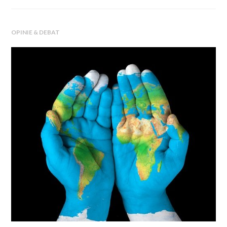
OPINIE & DEBAT