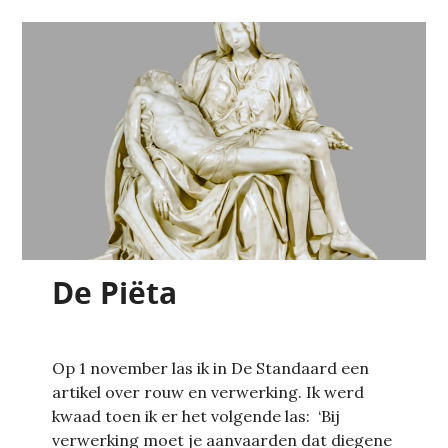
De Piëta
Op 1 november las ik in De Standaard een
artikel over rouw en verwerking. Ik werd
kwaad toen ik er het volgende las: ‘Bij
verwerking moet je aanvaarden dat diegene