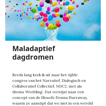
Maladaptief
dagdromen
Reeds lang keek ik uit naar het vijfde
congres van het Narratief, Dialogisch en
Collaboratief Collectief, NDC2, met als
thema ‘Worlding’. Dat verwijst naar een
concept van de filosofe Donna Harraway,
waarin ze aanstipt dat we niet in een wereld