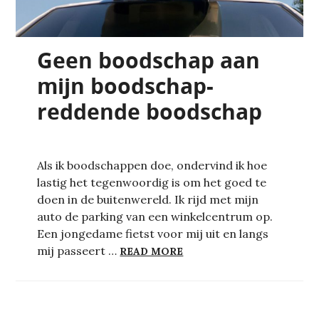
Geen boodschap aan
mijn boodschap-
reddende boodschap
Als ik boodschappen doe, ondervind ik hoe
lastig het tegenwoordig is om het goed te
doen in de buitenwereld. Ik rijd met mijn
auto de parking van een winkelcentrum op.
Een jongedame fietst voor mij uit en langs
GEEN BOODSCHAP AAN 
mij passeert …
READ MORE