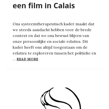
een film in Calais
Ons systeemtherapeutisch kader maakt dat
we steeds aandacht hebben voor de brede
context en dat we ons bewust blijven van
onze persoonlijke en sociale relaties. Dit
kader heeft ons altijd toegestaan om de
relaties te exploreren tussen het politieke en
ONDERBROKEN REIZEN – OVER HET MAK
…
READ MORE