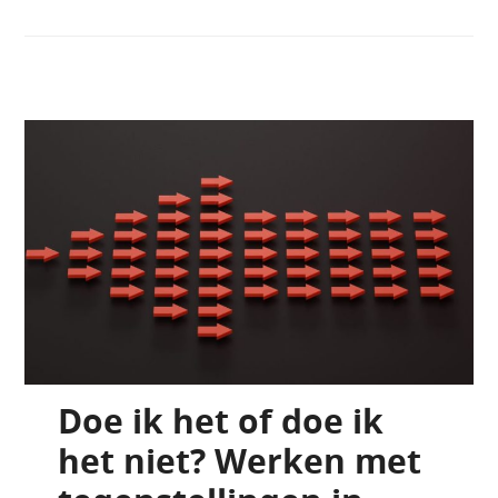
Doe ik het of doe ik
het niet? Werken met