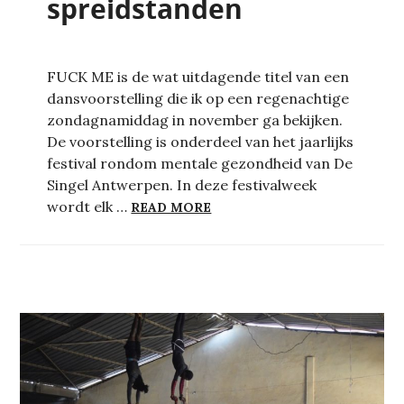
spreidstanden
FUCK ME is de wat uitdagende titel van een
dansvoorstelling die ik op een regenachtige
zondagnamiddag in november ga bekijken.
De voorstelling is onderdeel van het jaarlijks
festival rondom mentale gezondheid van De
Singel Antwerpen. In deze festivalweek
PIJNLIJKE SPREIDSTANDEN
wordt elk …
READ MORE