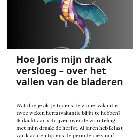
Hoe Joris mijn draak
versloeg – over het
vallen van de bladeren
Wat doe je als je tijdens de zomervakantie
twee weken herfstvakantie blijkt te hebben?
Ik dacht aan schrijven over de worsteling
met mijn draak: de herfst. Al jaren heb ik last
van klachten tijdens de periode die vanaf