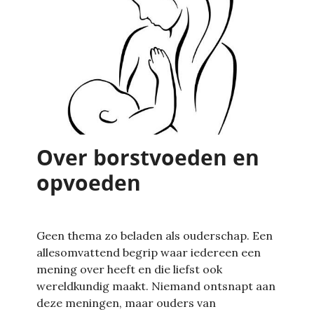
Over borstvoeden en
opvoeden
Geen thema zo beladen als ouderschap. Een
allesomvattend begrip waar iedereen een
mening over heeft en die liefst ook
wereldkundig maakt. Niemand ontsnapt aan
deze meningen, maar ouders van