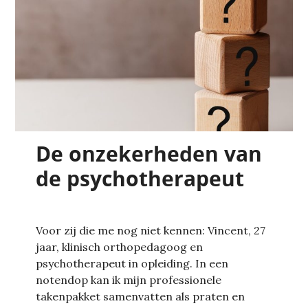
De onzekerheden van
de psychotherapeut
Voor zij die me nog niet kennen: Vincent, 27
jaar, klinisch orthopedagoog en
psychotherapeut in opleiding. In een
notendop kan ik mijn professionele
takenpakket samenvatten als praten en