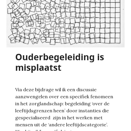
Ouderbegeleiding is
misplaatst
Via deze bijdrage wil ik een discussie
aanzwengelen over een specifiek fenomeen
in het zorglandschap: begeleiding ‘over de
leeftijdsgrenzen heen’ door instanties die
gespecialiseerd zijn in het werken met
mensen uit de ‘andere leeftijdscategorie’.