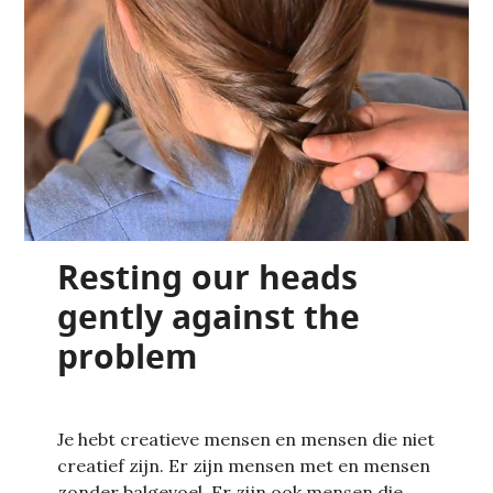
Resting our heads
gently against the
problem
Je hebt creatieve mensen en mensen die niet
creatief zijn. Er zijn mensen met en mensen
zonder balgevoel. Er zijn ook mensen die