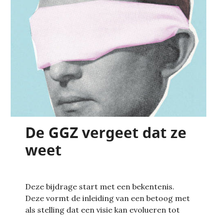
De GGZ vergeet dat ze
weet
Deze bijdrage start met een bekentenis.
Deze vormt de inleiding van een betoog met
als stelling dat een visie kan evolueren tot