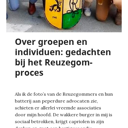
Over groepen en
individuen: gedachten
bij het Reuzegom-
proces
Als ik de foto’s van de Reuzegommers en hun
batterij aan peperdure advocaten zie,
schieten er allerlei vreemde associaties
door mijn hoofd. De wakkere burger in mij is
sociaal betrokken, krijgt capriolen in zijn