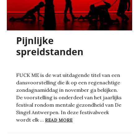
Pijnlijke
spreidstanden
FUCK ME is de wat uitdagende titel van een
dansvoorstelling die ik op een regenachtige
zondagnamiddag in november ga bekijken.
De voorstelling is onderdeel van het jaarlijks
festival rondom mentale gezondheid van De
Singel Antwerpen. In deze festivalweek
PIJNLIJKE SPREIDSTANDEN
wordt elk …
READ MORE