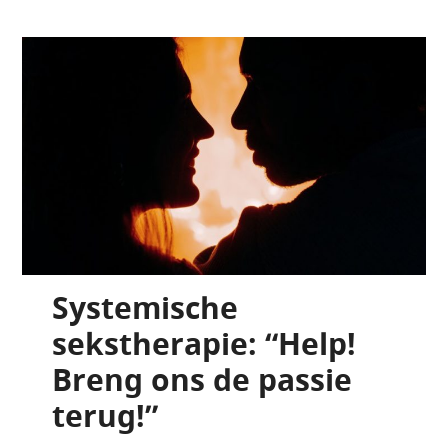
Systemische
sekstherapie: “Help!
Breng ons de passie
terug!”