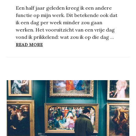
Een half jaar geleden kreeg ik een andere
functie op mijn werk. Dit betekende ook dat
ik een dag per week minder zou gaan
werken. Het vooruitzicht van een vrije dag
vond ik prikkelend: wat zou ik op die dag …
VAN WITTE REDDER NAAR KLEURRIJKE KA
READ MORE