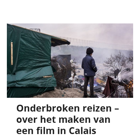
Onderbroken reizen –
over het maken van
een film in Calais