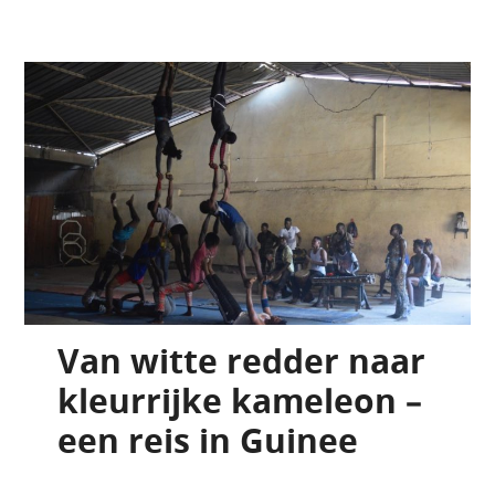
Van witte redder naar
kleurrijke kameleon –
een reis in Guinee