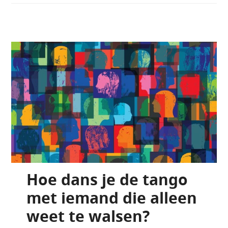
Hoe dans je de tango
met iemand die alleen
weet te walsen?