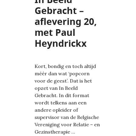
Gebracht –
aflevering 20,
met Paul
Heyndrickx
Kort, bondig en toch altijd
méér dan wat ‘popcorn
voor de geest’. Dat is het
opzet van In Beeld
Gebracht. In dit format
wordt telkens aan een
andere opleider of
supervisor van de Belgische
Vereniging voor Relatie – en
Gezinstherapie …