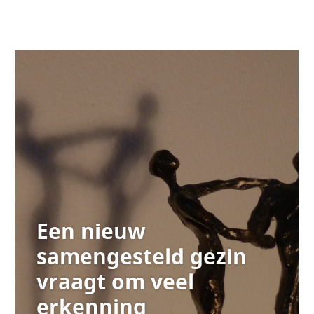
Een nieuw
samengesteld gezin
vraagt om veel
erkenning