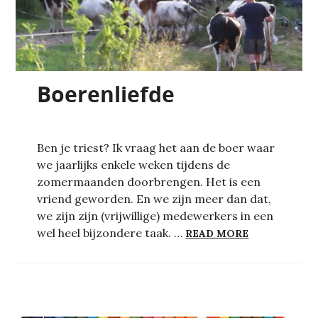
Boerenliefde
Ben je triest? Ik vraag het aan de boer waar
we jaarlijks enkele weken tijdens de
zomermaanden doorbrengen. Het is een
vriend geworden. En we zijn meer dan dat,
we zijn zijn (vrijwillige) medewerkers in een
BOERENLIEF
wel heel bijzondere taak. …
READ MORE