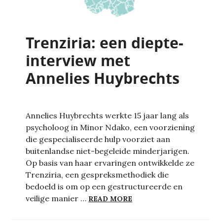
Trenziria: een diepte-
interview met
Annelies Huybrechts
Annelies Huybrechts werkte 15 jaar lang als
psycholoog in Minor Ndako, een voorziening
die gespecialiseerde hulp voorziet aan
buitenlandse niet-begeleide minderjarigen.
Op basis van haar ervaringen ontwikkelde ze
Trenziria, een gespreksmethodiek die
bedoeld is om op een gestructureerde en
TRENZIRIA: EEN DIEPT
veilige manier …
READ MORE