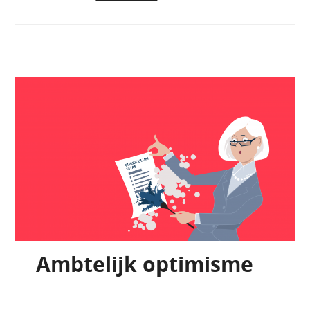
Ambtelijk optimisme