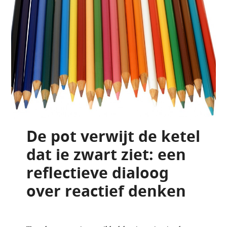
De pot verwijt de ketel
dat ie zwart ziet: een
reflectieve dialoog
over reactief denken