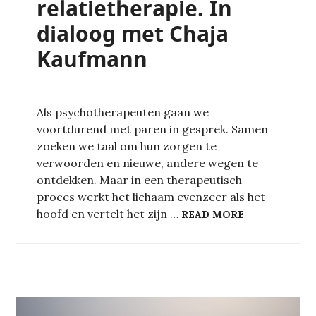
relatietherapie. In
dialoog met Chaja
Kaufmann
Als psychotherapeuten gaan we
voortdurend met paren in gesprek. Samen
zoeken we taal om hun zorgen te
verwoorden en nieuwe, andere wegen te
ontdekken. Maar in een therapeutisch
proces werkt het lichaam evenzeer als het
TANGOXPERIE
hoofd en vertelt het zijn …
READ MORE