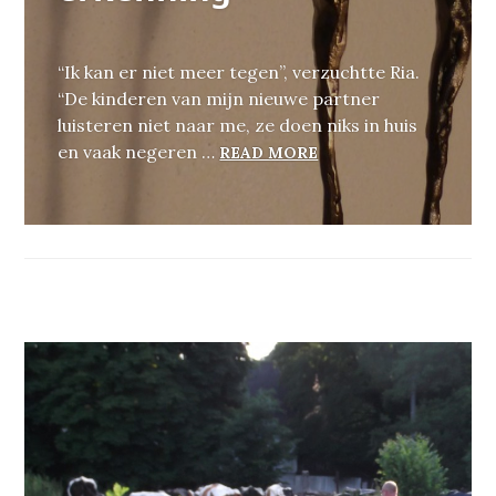
“Ik kan er niet meer tegen”, verzuchtte Ria.
“De kinderen van mijn nieuwe partner
luisteren niet naar me, ze doen niks in huis
EEN NIEUW SAMENGE
en vaak negeren …
READ MORE