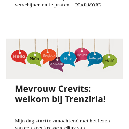
DE REDUCTIE
verschijnen en te praten …
READ MORE
Mevrouw Crevits:
welkom bij Trenziria!
Mijn dag startte vanochtend met het lezen
van een zeer krasse stelling van