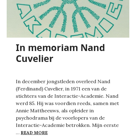
In memoriam Nand
Cuvelier
In december jongstleden overleed Nand
(Ferdinand) Cuvelier, in 1971 een van de
stichters van de Interactie-Academie. Nand
werd 85. Hij was voordien reeds, samen met
Annie Mattheeuws, als opleider in
psychodrama bij de voorlopers van de
Interactie-Academie betrokken. Mijn eerste
IN MEMORIAM NAND CUVELIER
…
READ MORE