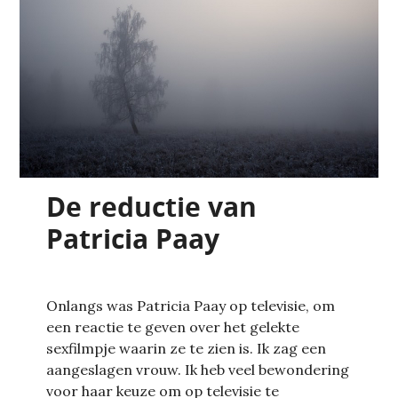
De reductie van
Patricia Paay
Onlangs was Patricia Paay op televisie, om
een reactie te geven over het gelekte
sexfilmpje waarin ze te zien is. Ik zag een
aangeslagen vrouw. Ik heb veel bewondering
voor haar keuze om op televisie te