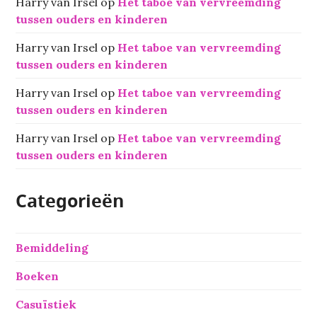
Harry van Irsel
op
Het taboe van vervreemding
tussen ouders en kinderen
Harry van Irsel
op
Het taboe van vervreemding
tussen ouders en kinderen
Harry van Irsel
op
Het taboe van vervreemding
tussen ouders en kinderen
Harry van Irsel
op
Het taboe van vervreemding
tussen ouders en kinderen
Categorieën
Bemiddeling
Boeken
Casuïstiek