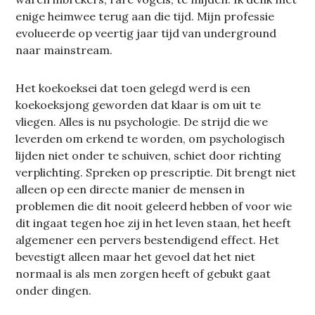
enige heimwee terug aan die tijd. Mijn professie
evolueerde op veertig jaar tijd van underground
naar mainstream.
Het koekoeksei dat toen gelegd werd is een
koekoeksjong geworden dat klaar is om uit te
vliegen. Alles is nu psychologie. De strijd die we
leverden om erkend te worden, om psychologisch
lijden niet onder te schuiven, schiet door richting
verplichting. Spreken op prescriptie. Dit brengt niet
alleen op een directe manier de mensen in
problemen die dit nooit geleerd hebben of voor wie
dit ingaat tegen hoe zij in het leven staan, het heeft
algemener een pervers bestendigend effect. Het
bevestigt alleen maar het gevoel dat het niet
normaal is als men zorgen heeft of gebukt gaat
onder dingen.