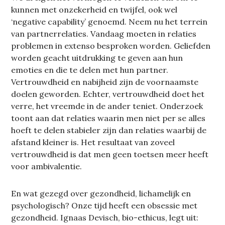
kunnen met onzekerheid en twijfel, ook wel
‘negative capability’ genoemd. Neem nu het terrein
van partnerrelaties. Vandaag moeten in relaties
problemen in extenso besproken worden. Geliefden
worden geacht uitdrukking te geven aan hun
emoties en die te delen met hun partner.
Vertrouwdheid en nabijheid zijn de voornaamste
doelen geworden. Echter, vertrouwdheid doet het
verre, het vreemde in de ander teniet. Onderzoek
toont aan dat relaties waarin men niet per se alles
hoeft te delen stabieler zijn dan relaties waarbij de
afstand kleiner is. Het resultaat van zoveel
vertrouwdheid is dat men geen toetsen meer heeft
voor ambivalentie.
En wat gezegd over gezondheid, lichamelijk en
psychologisch? Onze tijd heeft een obsessie met
gezondheid. Ignaas Devisch, bio-ethicus, legt uit: