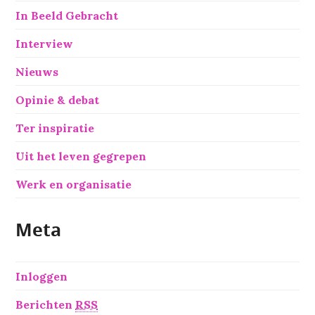
In Beeld Gebracht
Interview
Nieuws
Opinie & debat
Ter inspiratie
Uit het leven gegrepen
Werk en organisatie
Meta
Inloggen
Berichten
RSS