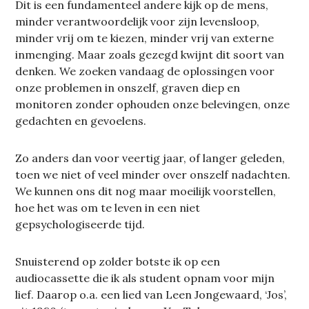
Dit is een fundamenteel andere kijk op de mens,
minder verantwoordelijk voor zijn levensloop,
minder vrij om te kiezen, minder vrij van externe
inmenging. Maar zoals gezegd kwijnt dit soort van
denken. We zoeken vandaag de oplossingen voor
onze problemen in onszelf, graven diep en
monitoren zonder ophouden onze belevingen, onze
gedachten en gevoelens.
Zo anders dan voor veertig jaar, of langer geleden,
toen we niet of veel minder over onszelf nadachten.
We kunnen ons dit nog maar moeilijk voorstellen,
hoe het was om te leven in een niet
gepsychologiseerde tijd.
Snuisterend op zolder botste ik op een
audiocassette die ik als student opnam voor mijn
lief. Daarop o.a. een lied van Leen Jongewaard, ‘Jos’,