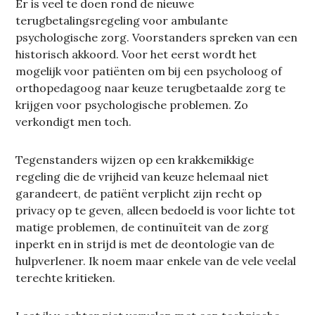
Er is veel te doen rond de nieuwe
terugbetalingsregeling voor ambulante
psychologische zorg. Voorstanders spreken van een
historisch akkoord. Voor het eerst wordt het
mogelijk voor patiënten om bij een psycholoog of
orthopedagoog naar keuze terugbetaalde zorg te
krijgen voor psychologische problemen. Zo
verkondigt men toch.
Tegenstanders wijzen op een krakkemikkige
regeling die de vrijheid van keuze helemaal niet
garandeert, de patiënt verplicht zijn recht op
privacy op te geven, alleen bedoeld is voor lichte tot
matige problemen, de continuïteit van de zorg
inperkt en in strijd is met de deontologie van de
hulpverlener. Ik noem maar enkele van de vele veelal
terechte kritieken.