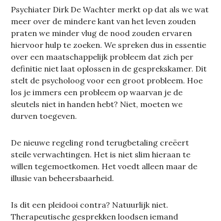
Psychiater Dirk De Wachter merkt op dat als we wat
meer over de mindere kant van het leven zouden
praten we minder vlug de nood zouden ervaren
hiervoor hulp te zoeken. We spreken dus in essentie
over een maatschappelijk probleem dat zich per
definitie niet laat oplossen in de gesprekskamer. Dit
stelt de psycholoog voor een groot probleem. Hoe
los je immers een probleem op waarvan je de
sleutels niet in handen hebt? Niet, moeten we
durven toegeven.
De nieuwe regeling rond terugbetaling creëert
steile verwachtingen. Het is niet slim hieraan te
willen tegemoetkomen. Het voedt alleen maar de
illusie van beheersbaarheid.
Is dit een pleidooi contra? Natuurlijk niet.
Therapeutische gesprekken loodsen iemand