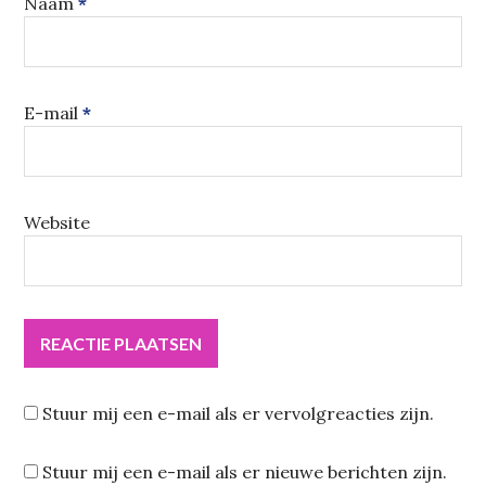
Naam
*
E-mail
*
Website
Stuur mij een e-mail als er vervolgreacties zijn.
Stuur mij een e-mail als er nieuwe berichten zijn.