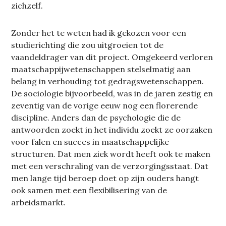
zichzelf.
Zonder het te weten had ik gekozen voor een
studierichting die zou uitgroeien tot de
vaandeldrager van dit project. Omgekeerd verloren
maatschappijwetenschappen stelselmatig aan
belang in verhouding tot gedragswetenschappen.
De sociologie bijvoorbeeld, was in de jaren zestig en
zeventig van de vorige eeuw nog een florerende
discipline. Anders dan de psychologie die de
antwoorden zoekt in het individu zoekt ze oorzaken
voor falen en succes in maatschappelijke
structuren. Dat men ziek wordt heeft ook te maken
met een verschraling van de verzorgingsstaat. Dat
men lange tijd beroep doet op zijn ouders hangt
ook samen met een flexibilisering van de
arbeidsmarkt.