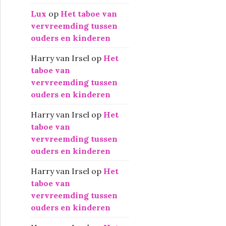
Lux
op
Het taboe van
vervreemding tussen
ouders en kinderen
Harry van Irsel
op
Het
taboe van
vervreemding tussen
ouders en kinderen
Harry van Irsel
op
Het
taboe van
vervreemding tussen
ouders en kinderen
Harry van Irsel
op
Het
taboe van
vervreemding tussen
ouders en kinderen