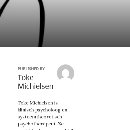
PUBLISHED BY
Toke
Michielsen
Toke Michielsen is
klinisch psycholoog en
systeemtheoretisch
psychotherapeut. Ze