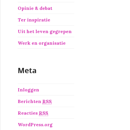
Opinie & debat
Ter inspiratie
Uit het leven gegrepen
Werk en organisatie
Meta
Inloggen
Berichten
RSS
Reacties
RSS
WordPress.org