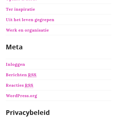
Ter inspiratie
Uit het leven gegrepen
Werk en organisatie
Meta
Inloggen
Berichten
RSS
Reacties
RSS
WordPress.org
Privacybeleid