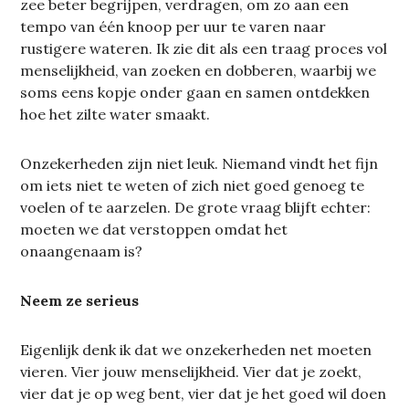
zee beter begrijpen, verdragen, om zo aan een
tempo van één knoop per uur te varen naar
rustigere wateren. Ik zie dit als een traag proces vol
menselijkheid, van zoeken en dobberen, waarbij we
soms eens kopje onder gaan en samen ontdekken
hoe het zilte water smaakt.
Onzekerheden zijn niet leuk. Niemand vindt het fijn
om iets niet te weten of zich niet goed genoeg te
voelen of te aarzelen. De grote vraag blijft echter:
moeten we dat verstoppen omdat het
onaangenaam is?
Neem ze serieus
Eigenlijk denk ik dat we onzekerheden net moeten
vieren. Vier jouw menselijkheid. Vier dat je zoekt,
vier dat je op weg bent, vier dat je het goed wil doen