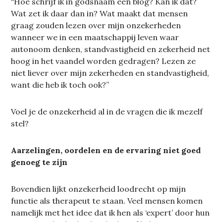
“Hoe schrijf ik in godsnaam een blog? Kan ik dat?
Wat zet ik daar dan in? Wat maakt dat mensen
graag zouden lezen over mijn onzekerheden
wanneer we in een maatschappij leven waar
autonoom denken, standvastigheid en zekerheid net
hoog in het vaandel worden gedragen? Lezen ze
niet liever over mijn zekerheden en standvastigheid,
want die heb ik toch ook?”
Voel je de onzekerheid al in de vragen die ik mezelf
stel?
Aarzelingen, oordelen en de ervaring niet goed
genoeg te zijn
Bovendien lijkt onzekerheid loodrecht op mijn
functie als therapeut te staan. Veel mensen komen
namelijk met het idee dat ik hen als ‘expert’ door hun