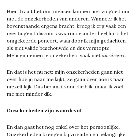
Hier draait het om: mensen kunnen niet zo goed om
met de onzekerheden van anderen. Wanneer ik het
bovenstaande ergens bracht, kreeg ik erg vaak een
overtuigend discours waarin de ander heel hard het
omgekeerde poneert, waardoor ik mijn gedachten
als niet valide beschouwde en dus verstopte.
Mensen nemen je onzekerheid vaak niet
au sérieux
.
En dat is het nu net: mijn onzekerheden gaan niet
over hoe jij naar me kijkt, ze gaan over hoe ik naar
mezelf kijk. Dus bedankt voor die blik, maar ik voel
me niet minder dik.
Onzekerheden zijn waardevol
En dan gaat het nog enkel over het persoonlijke.
Onzekerheden brengen bij vrienden en belangrijke