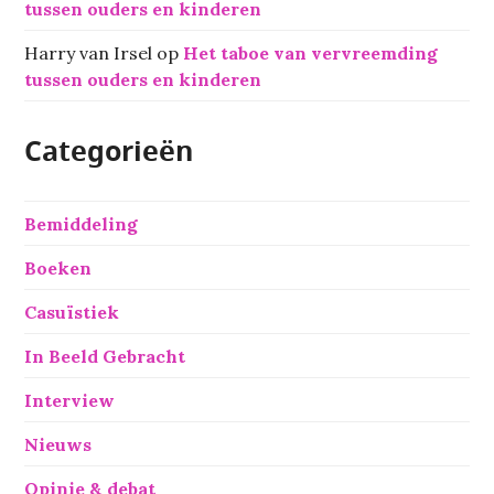
tussen ouders en kinderen
Harry van Irsel
op
Het taboe van vervreemding
tussen ouders en kinderen
Categorieën
Bemiddeling
Boeken
Casuïstiek
In Beeld Gebracht
Interview
Nieuws
Opinie & debat