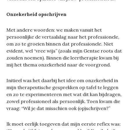
Onzekerheid opschrijven
Met andere woorden: we maken vanuit het
persoonlijke de vertaalslag naar het professionele,
om zo te groeien binnen dat professionele. Niet
evident, wel “vree wijs” (zoals mijn Gentse roots dat
zouden noemen). Binnen die leertherapie kwam bij
mij het thema onzekerheid naar de voorgrond.
Initieel was het daarbij het idee om onzekerheid in
mijn therapeutische gesprekken op tafel te leggen
en zo te experimenteren met wat dit kan bijdragen,
zowel professioneel als persoonlijk. Toen kwam die
vraag: “Wil je dat misschien ook (op)schrijven?”
Ik moet eerlijk toegeven dat mijn eerste reflex was: