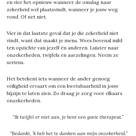
en vier het opnieuw wanneer de omslag naar
zekerheid wel plaatsvindt, wanneer je jouw weg
vond. Of net niet.
Vier in dat laatste geval dat je die zekerheid niet
vindt, want dat maakt je mens. Wees bovenal mild
ten opzichte van jezelf én anderen. Luister naar
onzekerheden, twijfels en aarzelingen. Neem ze
serieus.
Het betekent iets wanneer de ander genoeg
veiligheid ervaart om een kwetsbaarheid in jouw
bijzijn te laten zien. Zo draag je zorg voor elkaars
onzekerheden.
“Ik twijfel er niet aan, je bent een goeie therapeut.”
“Bedankt, ’k heb het te danken aan mijn onzekerheid.”