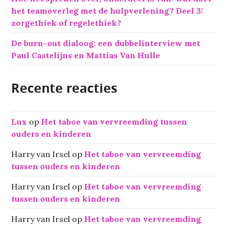
het teamoverleg met de hulpverlening? Deel 3:
zorgethiek of regelethiek?
De burn-out dialoog: een dubbelinterview met
Paul Castelijns en Mattias Van Hulle
Recente reacties
Lux
op
Het taboe van vervreemding tussen
ouders en kinderen
Harry van Irsel
op
Het taboe van vervreemding
tussen ouders en kinderen
Harry van Irsel
op
Het taboe van vervreemding
tussen ouders en kinderen
Harry van Irsel
op
Het taboe van vervreemding