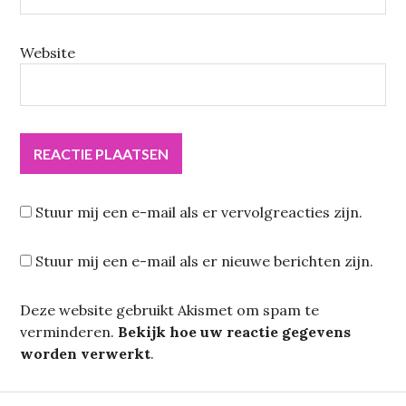
Website
Stuur mij een e-mail als er vervolgreacties zijn.
Stuur mij een e-mail als er nieuwe berichten zijn.
Deze website gebruikt Akismet om spam te
verminderen.
Bekijk hoe uw reactie gegevens
worden verwerkt
.