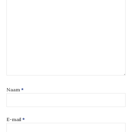
Naam
*
E-mail
*