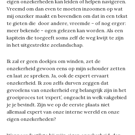
eigen onzekerheden kan leiden of helpen navigeren.
Vreemd om dan even te moeten inzoomen op wat
mij onzeker maakt en bovendien om dat in een tekst
te gieten die door andere, vreemde – of nog erger:
meer bekende – ogen gelezen kan worden. Als een
kapitein die toegeeft soms zelf de weg kwijt te zijn
in het uitgestrekte zeelandschap.
Ik zal er geen doekjes om winden, zet de
onzekerheid gewoon eens op mijn schouder zetten
en laat ze spreken. Ja, ook de expert ervaart
onzekerheid. Ik zou zelfs durven zeggen dat
gevoelens van onzekerheid erg belangrijk zijn in het
groeiproces tot ‘expert’, ongeacht in welk vakgebied
je je bevindt. Zijn we op de eerste plaats niet
allemaal expert van onze interne wereld en onze
eigen onzekerheden?