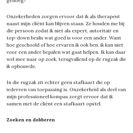
genoeg?
Onzekerheden zorgen ervoor dat ik als therapeut
naast mijn cliënt kan blijven staan. Ze houden me bij
die persoon zodat ik niet als expert, autoritair en
top-down beslis wat goed is voor een ander. Want
hoe geschoold of hoe ervaren ik ook ben, ik kan niet
voor een ander bepalen wat gaat helpen. Ik kan daar
wel mee naar op zoek, terugvallend op de rugzak die
ik opbouwde.
In die rugzak zit echter geen stafkaart die op
iedereen van toepassing is. Onzekerheid als deel van
mijn professioneel kompas zorgt ervoor dat ik
samen met de cliënt een stafkaart opstel.
Zoeken en dobberen