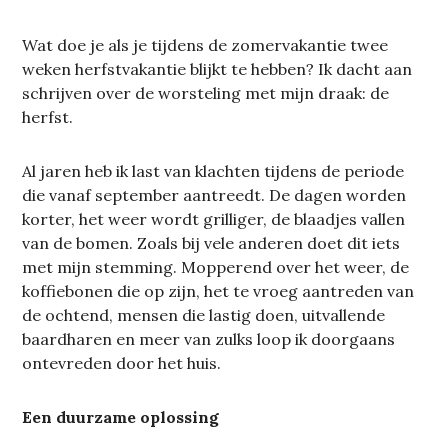
Wat doe je als je tijdens de zomervakantie twee
weken herfstvakantie blijkt te hebben? Ik dacht aan
schrijven over de worsteling met mijn draak: de
herfst.
Al jaren heb ik last van klachten tijdens de periode
die vanaf september aantreedt. De dagen worden
korter, het weer wordt grilliger, de blaadjes vallen
van de bomen. Zoals bij vele anderen doet dit iets
met mijn stemming. Mopperend over het weer, de
koffiebonen die op zijn, het te vroeg aantreden van
de ochtend, mensen die lastig doen, uitvallende
baardharen en meer van zulks loop ik doorgaans
ontevreden door het huis.
Een duurzame oplossing