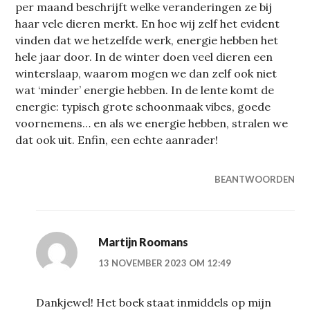
per maand beschrijft welke veranderingen ze bij
haar vele dieren merkt. En hoe wij zelf het evident
vinden dat we hetzelfde werk, energie hebben het
hele jaar door. In de winter doen veel dieren een
winterslaap, waarom mogen we dan zelf ook niet
wat ‘minder’ energie hebben. In de lente komt de
energie: typisch grote schoonmaak vibes, goede
voornemens… en als we energie hebben, stralen we
dat ook uit. Enfin, een echte aanrader!
BEANTWOORDEN
Martijn Roomans
13 NOVEMBER 2023 OM 12:49
Dankjewel! Het boek staat inmiddels op mijn