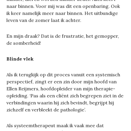
naar binnen. Voor mij was dit een openbaring. Ook
ik keer namelijk meer naar binnen. Het uitbundige
leven van de zomer laat ik achter.
En mijn draak? Dat is de frustratie, het gemopper,
de somberheid!
Blinde vlek
Als ik terugkijk op dit proces vanuit een systemisch
perspectief, zingt er een zin door mijn hoofd van
Ellen Reijmers, hoofdopleider van mijn therapie-
opleiding. ‘Pas als een cliënt zich begrepen ziet in de
verbindingen waarin hij zich bevindt, begrijpt hij
zichzelf en verbleekt de pathologie’.
Als systeemtherapeut maak ik vaak mee dat