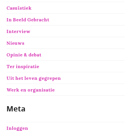
Casuïstiek
In Beeld Gebracht
Interview
Nieuws
Opinie & debat
Ter inspiratie
Uit het leven gegrepen
Werk en organisatie
Meta
Inloggen