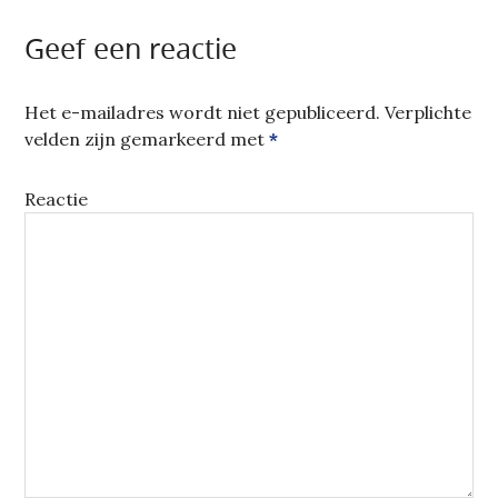
Geef een reactie
Het e-mailadres wordt niet gepubliceerd.
Verplichte
velden zijn gemarkeerd met
*
Reactie