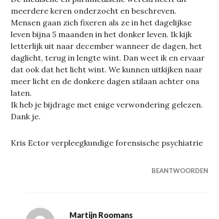
meerdere keren onderzocht en beschreven.
Mensen gaan zich fixeren als ze in het dagelijkse
leven bijna 5 maanden in het donker leven. Ik kijk
letterlijk uit naar december wanneer de dagen, het
daglicht, terug in lengte wint. Dan weet ik en ervaar
dat ook dat het licht wint. We kunnen uitkijken naar
meer licht en de donkere dagen stilaan achter ons
laten.
Ik heb je bijdrage met enige verwondering gelezen.
Dank je.
Kris Ector verpleegkundige forensische psychiatrie
BEANTWOORDEN
Martijn Roomans