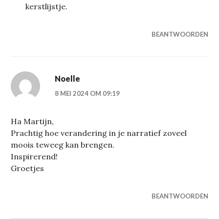
kerstlijstje.
BEANTWOORDEN
Noelle
8 MEI 2024 OM 09:19
Ha Martijn,
Prachtig hoe verandering in je narratief zoveel
moois teweeg kan brengen.
Inspirerend!
Groetjes
BEANTWOORDEN