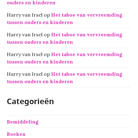
ouders en kinderen
Harry van Irsel
op
Het taboe van vervreemding
tussen ouders en kinderen
Harry van Irsel
op
Het taboe van vervreemding
tussen ouders en kinderen
Harry van Irsel
op
Het taboe van vervreemding
tussen ouders en kinderen
Harry van Irsel
op
Het taboe van vervreemding
tussen ouders en kinderen
Categorieën
Bemiddeling
Boeken