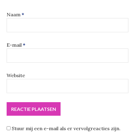
Naam
*
E-mail
*
Website
Stuur mij een e-mail als er vervolgreacties zijn.