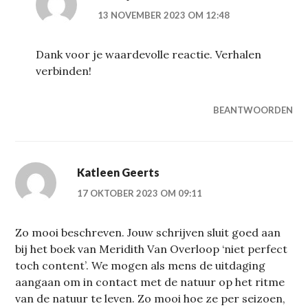
13 NOVEMBER 2023 OM 12:48
Dank voor je waardevolle reactie. Verhalen
verbinden!
BEANTWOORDEN
Katleen Geerts
17 OKTOBER 2023 OM 09:11
Zo mooi beschreven. Jouw schrijven sluit goed aan
bij het boek van Meridith Van Overloop ‘niet perfect
toch content’. We mogen als mens de uitdaging
aangaan om in contact met de natuur op het ritme
van de natuur te leven. Zo mooi hoe ze per seizoen,