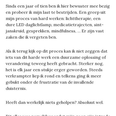
Sinds een jaar of tien ben ik hier bewuster mee bezig
en probeer ik mijn last te bestrijden. Een greep uit
mijn proces van hard werken: lichttherapie, een
dure LED daglichtlamp, medicatietrajecten, sint-
janskruid, gesprekken, mindfulness, … Er zijn vast
zaken die ik vergeten ben.
Als ik terug kijk op dit proces kan ik niet zeggen dat
iets van dit harde werk een duurzame oplossing of
verandering teweeg heeft gebracht. Sterker nog,
het is elk jaar een stukje erger geworden. Steeds
verkrampter liep ik rond en telkens ging ik meer
gebukt onder de frustratie van de invallende
duisternis.
Heeft dan werkelijk niets geholpen? Absoluut wel.