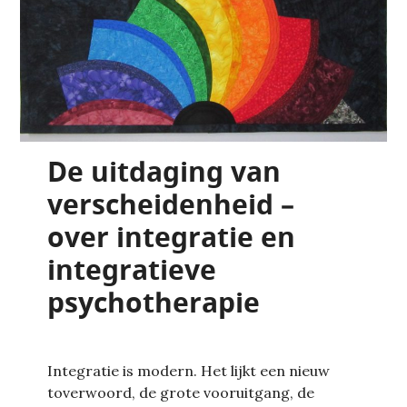
De uitdaging van
verscheidenheid –
over integratie en
integratieve
psychotherapie
Integratie is modern. Het lijkt een nieuw
toverwoord, de grote vooruitgang, de