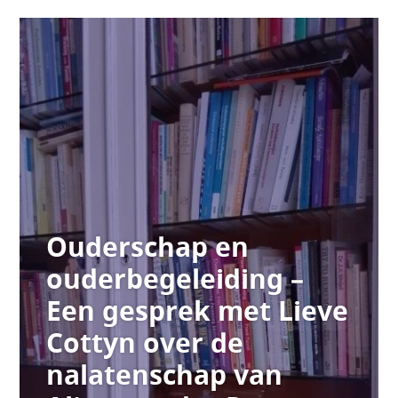
Ouderschap en
ouderbegeleiding –
Een gesprek met Lieve
Cottyn over de
nalatenschap van