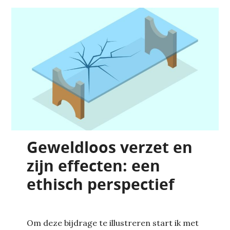
Geweldloos verzet en
zijn effecten: een
ethisch perspectief
Om deze bijdrage te illustreren start ik met