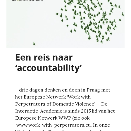
Een reis naar
‘accountability’
– drie dagen denken en doen in Praag met
het Europese Netwerk ‘Work with
Perpetrators of Domestic Violence’ – De
Interactie-Academie is sinds 2015 lid van het
Europese Netwerk WWP (zie ook:
www.work-with-perpetrators.eu. In onze