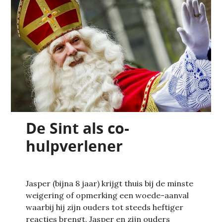
De Sint als co-
hulpverlener
Jasper (bijna 8 jaar) krijgt thuis bij de minste
weigering of opmerking een woede-aanval
waarbij hij zijn ouders tot steeds heftiger
reacties brengt. Jasper en zijn ouders