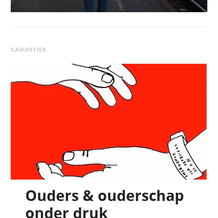
CASUÏSTIEK
Ouders & ouderschap
onder druk