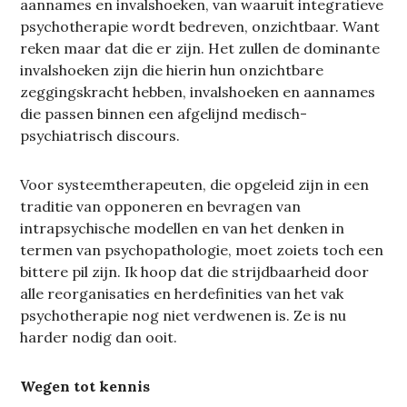
aannames en invalshoeken, van waaruit integratieve
psychotherapie wordt bedreven, onzichtbaar. Want
reken maar dat die er zijn. Het zullen de dominante
invalshoeken zijn die hierin hun onzichtbare
zeggingskracht hebben, invalshoeken en aannames
die passen binnen een afgelijnd medisch-
psychiatrisch discours.
Voor systeemtherapeuten, die opgeleid zijn in een
traditie van opponeren en bevragen van
intrapsychische modellen en van het denken in
termen van psychopathologie, moet zoiets toch een
bittere pil zijn. Ik hoop dat die strijdbaarheid door
alle reorganisaties en herdefinities van het vak
psychotherapie nog niet verdwenen is. Ze is nu
harder nodig dan ooit.
Wegen tot kennis