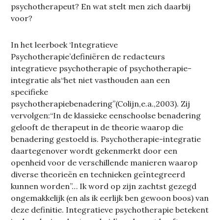
psychotherapeut? En wat stelt men zich daarbij
voor?
In het leerboek ‘Integratieve
Psychotherapie’definiëren de redacteurs
integratieve psychotherapie of psychotherapie-
integratie als“het niet vasthouden aan een
specifieke
psychotherapiebenadering”(Colijn,e.a.,2003). Zij
vervolgen:“In de klassieke eenschoolse benadering
gelooft de therapeut in de theorie waarop die
benadering gestoeld is. Psychotherapie-integratie
daartegenover wordt gekenmerkt door een
openheid voor de verschillende manieren waarop
diverse theorieën en technieken geïntegreerd
kunnen worden”… Ik word op zijn zachtst gezegd
ongemakkelijk (en als ik eerlijk ben gewoon boos) van
deze definitie. Integratieve psychotherapie betekent