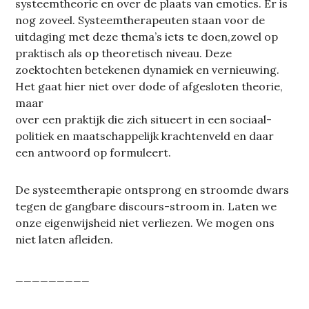
systeemtheorie en over de plaats van emoties. Er is
nog zoveel. Systeemtherapeuten staan voor de
uitdaging met deze thema’s iets te doen,zowel op
praktisch als op theoretisch niveau. Deze
zoektochten betekenen dynamiek en vernieuwing.
Het gaat hier niet over dode of afgesloten theorie,
maar
over een praktijk die zich situeert in een sociaal-
politiek en maatschappelijk krachtenveld en daar
een antwoord op formuleert.
De systeemtherapie ontsprong en stroomde dwars
tegen de gangbare discours-stroom in. Laten we
onze eigenwijsheid niet verliezen. We mogen ons
niet laten afleiden.
_________