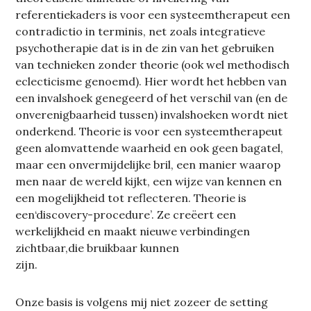
referentiekaders is voor een systeemtherapeut een
contradictio in terminis, net zoals integratieve
psychotherapie dat is in de zin van het gebruiken
van technieken zonder theorie (ook wel methodisch
eclecticisme genoemd). Hier wordt het hebben van
een invalshoek genegeerd of het verschil van (en de
onverenigbaarheid tussen) invalshoeken wordt niet
onderkend. Theorie is voor een systeemtherapeut
geen alomvattende waarheid en ook geen bagatel,
maar een onvermijdelijke bril, een manier waarop
men naar de wereld kijkt, een wijze van kennen en
een mogelijkheid tot reflecteren. Theorie is
een‘discovery-procedure’. Ze creëert een
werkelijkheid en maakt nieuwe verbindingen
zichtbaar,die bruikbaar kunnen
zijn.
Onze basis is volgens mij niet zozeer de setting