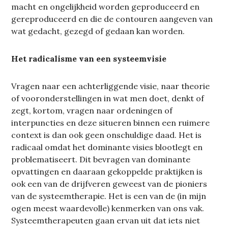
macht en ongelijkheid worden geproduceerd en
gereproduceerd en die de contouren aangeven van
wat gedacht, gezegd of gedaan kan worden.
Het radicalisme van een systeemvisie
Vragen naar een achterliggende visie, naar theorie
of vooronderstellingen in wat men doet, denkt of
zegt, kortom, vragen naar ordeningen of
interpuncties en deze situeren binnen een ruimere
context is dan ook geen onschuldige daad. Het is
radicaal omdat het dominante visies blootlegt en
problematiseert. Dit bevragen van dominante
opvattingen en daaraan gekoppelde praktijken is
ook een van de drijfveren geweest van de pioniers
van de systeemtherapie. Het is een van de (in mijn
ogen meest waardevolle) kenmerken van ons vak.
Systeemtherapeuten gaan ervan uit dat iets niet