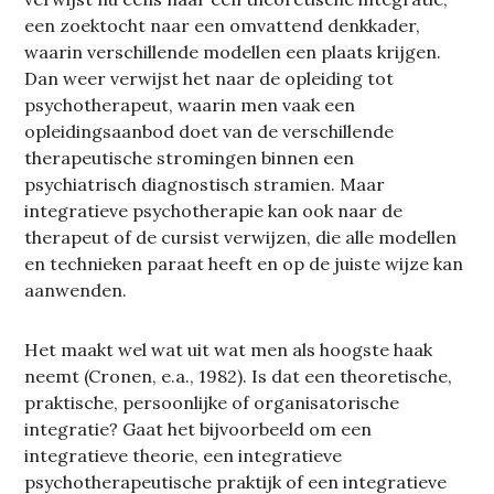
een zoektocht naar een omvattend denkkader,
waarin verschillende modellen een plaats krijgen.
Dan weer verwijst het naar de opleiding tot
psychotherapeut, waarin men vaak een
opleidingsaanbod doet van de verschillende
therapeutische stromingen binnen een
psychiatrisch diagnostisch stramien. Maar
integratieve psychotherapie kan ook naar de
therapeut of de cursist verwijzen, die alle modellen
en technieken paraat heeft en op de juiste wijze kan
aanwenden.
Het maakt wel wat uit wat men als hoogste haak
neemt (Cronen, e.a., 1982). Is dat een theoretische,
praktische, persoonlijke of organisatorische
integratie? Gaat het bijvoorbeeld om een
integratieve theorie, een integratieve
psychotherapeutische praktijk of een integratieve