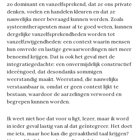
zo dominant en vanzelfsprekend, dat ze ons private
denken, voelen en handelen kleuren en dat ze
nauwelijks meer bevraagd kunnen worden. Zoals
systeemtherapeuten maar al te goed weten, kunnen
dergelijke vanzelfsprekendheden worden tot
vanzelfzwijgendheden: een context waarin mensen
hun onvrede en lastige gewaarwordingen niet meer
benoemd krijgen. Dat is ook het geval met de
integratiegedachte: een onvermijdelijk constructief
ideeëngoed, dat desondanks sommigen
weerstandig maakt. Weerstand, die nauwelijks
verstaanbaar is, omdat er geen context lijkt te
bestaan, waardoor de aarzelingen verwoord en
begrepen kunnen worden.
Ik weet niet hoe dat voor u ligt, lezer, maar ik word
in ieder geval lastig van al dat geïntegreer. Het doet
me iets, maar hoe kan die geraaktheid taal krijgen?