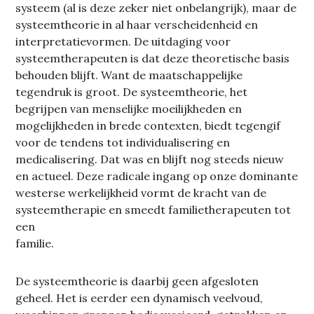
systeem (al is deze zeker niet onbelangrijk), maar de
systeemtheorie in al haar verscheidenheid en
interpretatievormen. De uitdaging voor
systeemtherapeuten is dat deze theoretische basis
behouden blijft. Want de maatschappelijke
tegendruk is groot. De systeemtheorie, het
begrijpen van menselijke moeilijkheden en
mogelijkheden in brede contexten, biedt tegengif
voor de tendens tot individualisering en
medicalisering. Dat was en blijft nog steeds nieuw
en actueel. Deze radicale ingang op onze dominante
westerse werkelijkheid vormt de kracht van de
systeemtherapie en smeedt familietherapeuten tot
een
familie.
De systeemtheorie is daarbij geen afgesloten
geheel. Het is eerder een dynamisch veelvoud,