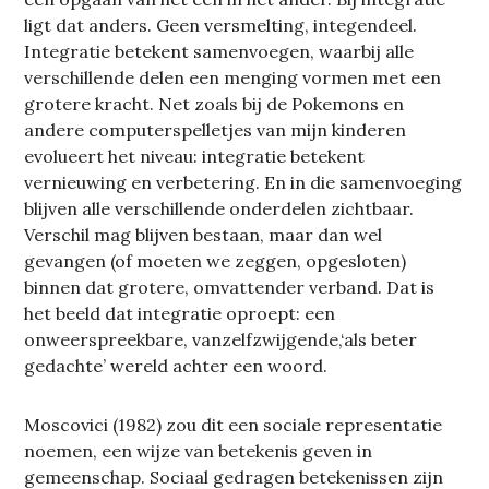
ligt dat anders. Geen versmelting, integendeel.
Integratie betekent samenvoegen, waarbij alle
verschillende delen een menging vormen met een
grotere kracht. Net zoals bij de Pokemons en
andere computerspelletjes van mijn kinderen
evolueert het niveau: integratie betekent
vernieuwing en verbetering. En in die samenvoeging
blijven alle verschillende onderdelen zichtbaar.
Verschil mag blijven bestaan, maar dan wel
gevangen (of moeten we zeggen, opgesloten)
binnen dat grotere, omvattender verband. Dat is
het beeld dat integratie oproept: een
onweerspreekbare, vanzelfzwijgende,‘als beter
gedachte’ wereld achter een woord.
Moscovici (1982) zou dit een sociale representatie
noemen, een wijze van betekenis geven in
gemeenschap. Sociaal gedragen betekenissen zijn