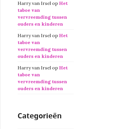
Harry van Irsel
op
Het
taboe van
vervreemding tussen
ouders en kinderen
Harry van Irsel
op
Het
taboe van
vervreemding tussen
ouders en kinderen
Harry van Irsel
op
Het
taboe van
vervreemding tussen
ouders en kinderen
Categorieën