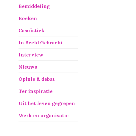
Bemiddeling
Boeken
Casuïstiek
In Beeld Gebracht
Interview
Nieuws
Opinie & debat
Ter inspiratie
Uit het leven gegrepen
Werk en organisatie