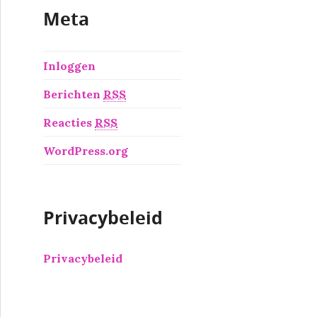
Meta
Inloggen
Berichten
RSS
Reacties
RSS
WordPress.org
Privacybeleid
Privacybeleid