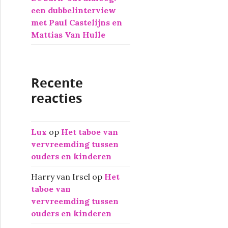
een dubbelinterview
met Paul Castelijns en
Mattias Van Hulle
Recente
reacties
Lux
op
Het taboe van
vervreemding tussen
ouders en kinderen
Harry van Irsel
op
Het
taboe van
vervreemding tussen
ouders en kinderen