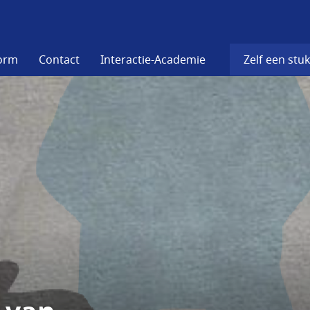
form
Contact
Interactie-Academie
Zelf een stuk