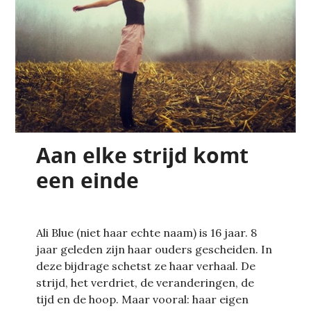
Aan elke strijd komt
een einde
Ali Blue (niet haar echte naam) is 16 jaar. 8
jaar geleden zijn haar ouders gescheiden. In
deze bijdrage schetst ze haar verhaal. De
strijd, het verdriet, de veranderingen, de
tijd en de hoop. Maar vooral: haar eigen