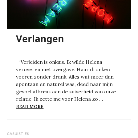
Verlangen
“Verleiden is onkuis. Ik wilde Helena
veroveren met overgave. Haar dronken
voeren zonder drank. Alles wat meer dan
spontaan en naturel was, deed naar mijn
gevoel afbreuk aan de zuiverheid van onze
relatie. Ik zette me voor Helena zo …
VERLANGEN
READ MORE
CASUÏSTIEK