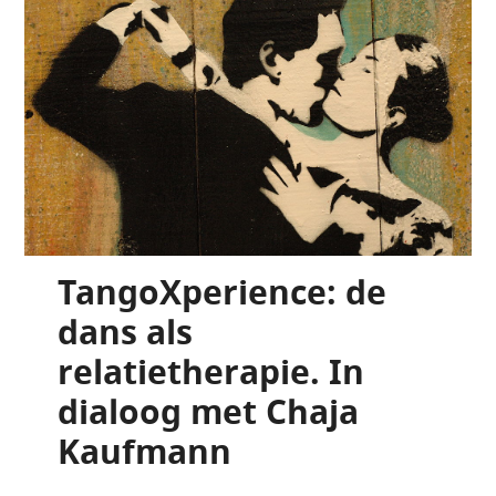
TangoXperience: de
dans als
relatietherapie. In
dialoog met Chaja
Kaufmann