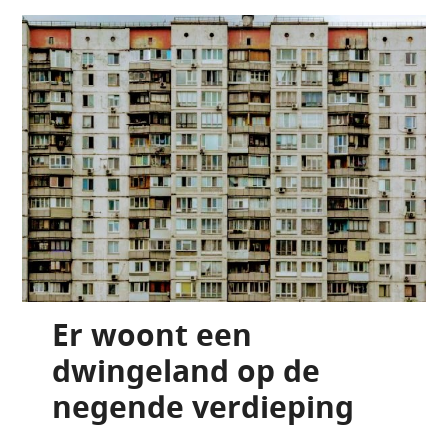
Er woont een
dwingeland op de
negende verdieping