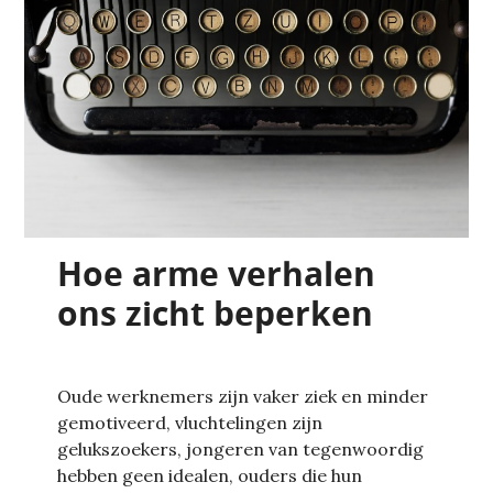
Hoe arme verhalen
ons zicht beperken
Oude werknemers zijn vaker ziek en minder
gemotiveerd, vluchtelingen zijn
gelukszoekers, jongeren van tegenwoordig
hebben geen idealen, ouders die hun