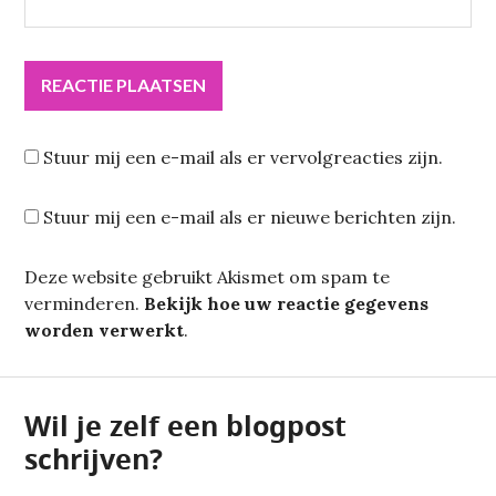
Stuur mij een e-mail als er vervolgreacties zijn.
Stuur mij een e-mail als er nieuwe berichten zijn.
Deze website gebruikt Akismet om spam te
verminderen.
Bekijk hoe uw reactie gegevens
worden verwerkt
.
Wil je zelf een blogpost
schrijven?