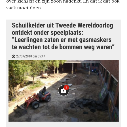
over zichzelf en zijn zoon nadenkt. En dat ik dat ook
vaak moet doen.