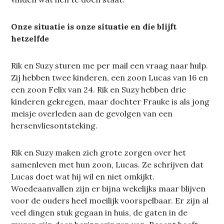
Onze situatie is onze situatie en die blijft
hetzelfde
Rik en Suzy sturen me per mail een vraag naar hulp.
Zij hebben twee kinderen, een zoon Lucas van 16 en
een zoon Felix van 24. Rik en Suzy hebben drie
kinderen gekregen, maar dochter Frauke is als jong
meisje overleden aan de gevolgen van een
hersenvliesontsteking.
Rik en Suzy maken zich grote zorgen over het
samenleven met hun zoon, Lucas. Ze schrijven dat
Lucas doet wat hij wil en niet omkijkt.
Woedeaanvallen zijn er bijna wekelijks maar blijven
voor de ouders heel moeilijk voorspelbaar. Er zijn al
veel dingen stuk gegaan in huis, de gaten in de