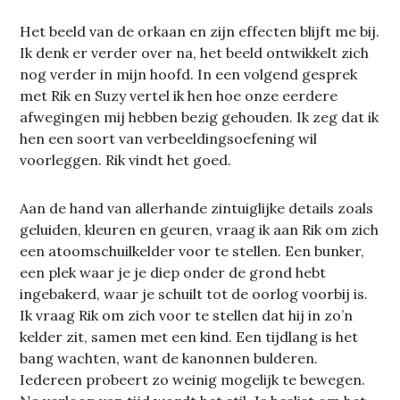
Het beeld van de orkaan en zijn effecten blijft me bij.
Ik denk er verder over na, het beeld ontwikkelt zich
nog verder in mijn hoofd. In een volgend gesprek
met Rik en Suzy vertel ik hen hoe onze eerdere
afwegingen mij hebben bezig gehouden. Ik zeg dat ik
hen een soort van verbeeldingsoefening wil
voorleggen. Rik vindt het goed.
Aan de hand van allerhande zintuiglijke details zoals
geluiden, kleuren en geuren, vraag ik aan Rik om zich
een atoomschuilkelder voor te stellen. Een bunker,
een plek waar je je diep onder de grond hebt
ingebakerd, waar je schuilt tot de oorlog voorbij is.
Ik vraag Rik om zich voor te stellen dat hij in zo’n
kelder zit, samen met een kind. Een tijdlang is het
bang wachten, want de kanonnen bulderen.
Iedereen probeert zo weinig mogelijk te bewegen.