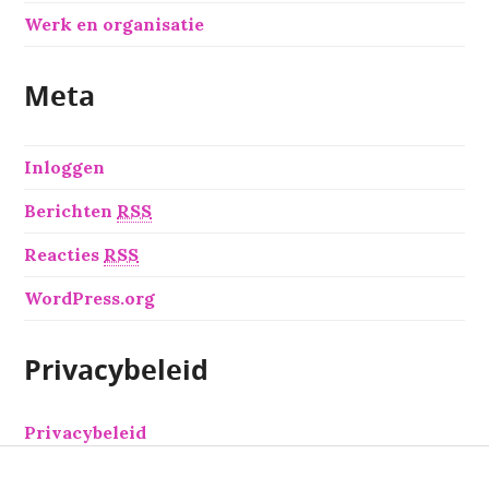
Werk en organisatie
Meta
Inloggen
Berichten
RSS
Reacties
RSS
WordPress.org
Privacybeleid
Privacybeleid