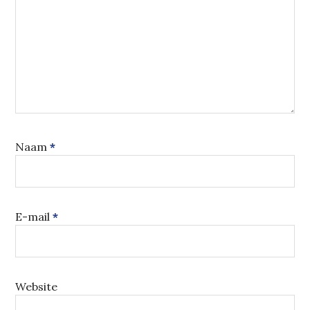
Naam
*
E-mail
*
Website