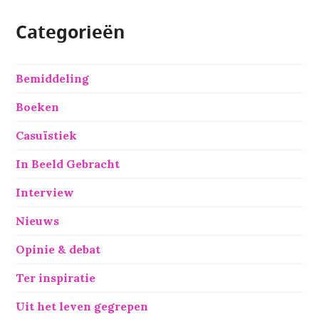
Categorieën
Bemiddeling
Boeken
Casuïstiek
In Beeld Gebracht
Interview
Nieuws
Opinie & debat
Ter inspiratie
Uit het leven gegrepen