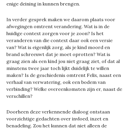
enige deining in kunnen brengen.
In verder gesprek maken we daarom plaats voor
afwegingen omtrent verandering. Wat is in de
huidige context zorgen voor je zoon? Is het
veranderen van die context daar ook een versie
van? Wat is eigenlijk zorg, als je kind moord en
brand schreeuwt dat je moet oprotten? Wat is
graag zien als een kind jou niet graag ziet, of dat al
minstens twee jaar toch lijkt duidelijk te willen
maken? Is de geschiedenis omtrent Felix, naast een
verhaal van verwatering, ook een bodem van
verbinding? Welke overeenkomsten zijn er, naast de
verschillen?
Doorheen deze verkennende dialoog ontstaan
voorzichtige gedachten over invloed, inzet en
benadeling. Zou het kunnen dat niet alleen de