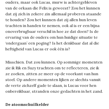
ouders, maar ook Lucas, murw is achtergebleven
van de orkaan die Felix is geweest? Zou het kunnen
dat zij zich in zekere zin allemaal proberen staande
te houden? Zou het kunnen dat zij allen hun leven
trachten in handen te nemen, ook al is er een bijna
onoverbrugbaar verschil in hoe ze dat doen? Is de
ervaring van de ouders om hun huidige situatie te
‘ondergaan’ een poging? Is het denkbaar dat al die
heftigheid van Lucas er ook één is?
Misschien. Dat zou kunnen. Op sommige momenten
zie ik Rik en Suzy trachten om te reflecteren, zie ik
ze zoeken, zitten ze meer op de voorkant van hun
stoel. Op andere momenten lijken ze slechts vanuit
de verte zichzelf gade te slaan, is Lucas voor hen
onbereikbaar, stranden onze gedachten in het zand.
De atoomschuilkelder