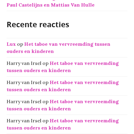
Paul Castelijns en Mattias Van Hulle
Recente reacties
Lux
op
Het taboe van vervreemding tussen
ouders en kinderen
Harry van Irsel
op
Het taboe van vervreemding
tussen ouders en kinderen
Harry van Irsel
op
Het taboe van vervreemding
tussen ouders en kinderen
Harry van Irsel
op
Het taboe van vervreemding
tussen ouders en kinderen
Harry van Irsel
op
Het taboe van vervreemding
tussen ouders en kinderen