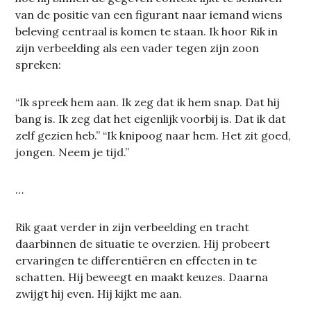
van de positie van een figurant naar iemand wiens
beleving centraal is komen te staan. Ik hoor Rik in
zijn verbeelding als een vader tegen zijn zoon
spreken:
“Ik spreek hem aan. Ik zeg dat ik hem snap. Dat hij
bang is. Ik zeg dat het eigenlijk voorbij is. Dat ik dat
zelf gezien heb.” “Ik knipoog naar hem. Het zit goed,
jongen. Neem je tijd.”
…
Rik gaat verder in zijn verbeelding en tracht
daarbinnen de situatie te overzien. Hij probeert
ervaringen te differentiëren en effecten in te
schatten. Hij beweegt en maakt keuzes. Daarna
zwijgt hij even. Hij kijkt me aan.