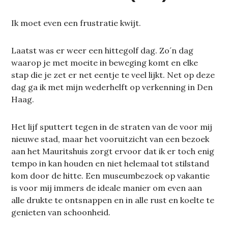
Ik moet even een frustratie kwijt.
Laatst was er weer een hittegolf dag. Zo´n dag
waarop je met moeite in beweging komt en elke
stap die je zet er net eentje te veel lijkt. Net op deze
dag ga ik met mijn wederhelft op verkenning in Den
Haag.
Het lijf sputtert tegen in de straten van de voor mij
nieuwe stad, maar het vooruitzicht van een bezoek
aan het Mauritshuis zorgt ervoor dat ik er toch enig
tempo in kan houden en niet helemaal tot stilstand
kom door de hitte. Een museumbezoek op vakantie
is voor mij immers de ideale manier om even aan
alle drukte te ontsnappen en in alle rust en koelte te
genieten van schoonheid.