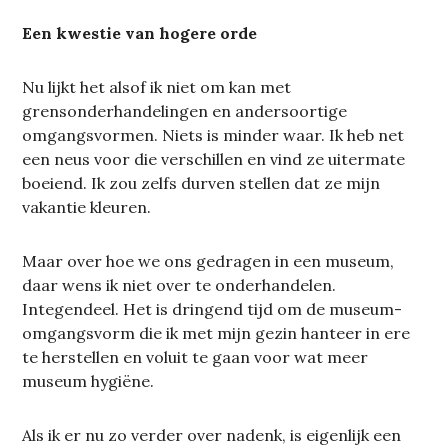
Een kwestie van hogere orde
Nu lijkt het alsof ik niet om kan met
grensonderhandelingen en andersoortige
omgangsvormen. Niets is minder waar. Ik heb net
een neus voor die verschillen en vind ze uitermate
boeiend. Ik zou zelfs durven stellen dat ze mijn
vakantie kleuren.
Maar over hoe we ons gedragen in een museum,
daar wens ik niet over te onderhandelen.
Integendeel. Het is dringend tijd om de museum-
omgangsvorm die ik met mijn gezin hanteer in ere
te herstellen en voluit te gaan voor wat meer
museum hygiëne.
Als ik er nu zo verder over nadenk, is eigenlijk een