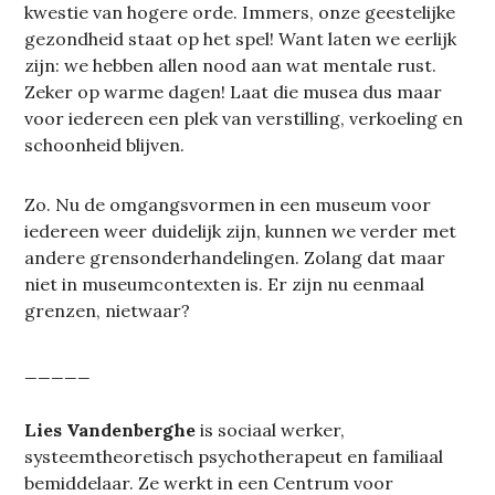
kwestie van hogere orde. Immers, onze geestelijke
gezondheid staat op het spel! Want laten we eerlijk
zijn: we hebben allen nood aan wat mentale rust.
Zeker op warme dagen! Laat die musea dus maar
voor iedereen een plek van verstilling, verkoeling en
schoonheid blijven.
Zo. Nu de omgangsvormen in een museum voor
iedereen weer duidelijk zijn, kunnen we verder met
andere grensonderhandelingen. Zolang dat maar
niet in museumcontexten is. Er zijn nu eenmaal
grenzen, nietwaar?
_____
Lies Vandenberghe
is sociaal werker,
systeemtheoretisch psychotherapeut en familiaal
bemiddelaar. Ze werkt in een Centrum voor