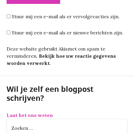
Stuur mij een e-mail als er vervolgreacties zijn.
Stuur mij een e-mail als er nieuwe berichten zijn.
Deze website gebruikt Akismet om spam te
verminderen.
Bekijk hoe uw reactie gegevens
worden verwerkt
.
Wil je zelf een blogpost
schrijven?
Laat het ons weten
Z
o