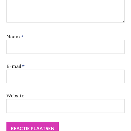
Naam
*
E-mail
*
Website