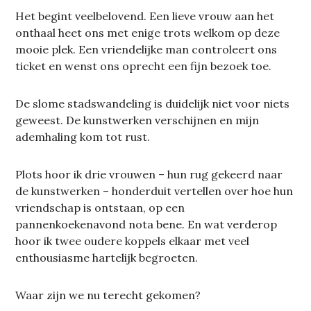
Het begint veelbelovend. Een lieve vrouw aan het
onthaal heet ons met enige trots welkom op deze
mooie plek. Een vriendelijke man controleert ons
ticket en wenst ons oprecht een fijn bezoek toe.
De slome stadswandeling is duidelijk niet voor niets
geweest. De kunstwerken verschijnen en mijn
ademhaling kom tot rust.
Plots hoor ik drie vrouwen – hun rug gekeerd naar
de kunstwerken – honderduit vertellen over hoe hun
vriendschap is ontstaan, op een
pannenkoekenavond nota bene. En wat verderop
hoor ik twee oudere koppels elkaar met veel
enthousiasme hartelijk begroeten.
Waar zijn we nu terecht gekomen?