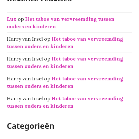
Lux
op
Het taboe van vervreemding tussen
ouders en kinderen
Harry van Irsel
op
Het taboe van vervreemding
tussen ouders en kinderen
Harry van Irsel
op
Het taboe van vervreemding
tussen ouders en kinderen
Harry van Irsel
op
Het taboe van vervreemding
tussen ouders en kinderen
Harry van Irsel
op
Het taboe van vervreemding
tussen ouders en kinderen
Categorieën