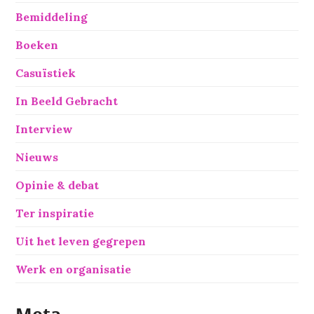
Bemiddeling
Boeken
Casuïstiek
In Beeld Gebracht
Interview
Nieuws
Opinie & debat
Ter inspiratie
Uit het leven gegrepen
Werk en organisatie