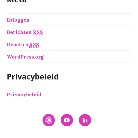
Inloggen
Berichten
RSS
Reacties
RSS
WordPress.org
Privacybeleid
Privacybeleid
Interactie
YouTube
LinkedIn
Academie