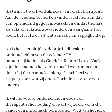
Ik sta in het werkveld als seks- en relatietherapeut.
Aan de reacties te merken vinden veel mensen dat
een opwindend gegeven. Misschien omdat thema’s
als seks en relaties zowat iedereen aan gaan? Het
boeit, het leeft, er zit wat sensatie en sappigheid op.
Nu is het niet altijd evident je in dit vak te
onderscheiden van de gekende TV-
persoonlijkheden als Goedele, Kaat of Lotte. Vaak
zijn deze namen het eerste beeld waar men aan
denkt bij de term ‘seksuoloog’. Ik heb heel veel
respect voor wat zij doen. Toch doe ik graag wat
anders.
Ik wil me vooral onderscheiden door een
therapeutische houding en werkwijze die vertrekt
vanuit een systemisch perspectief. Weg van het idee