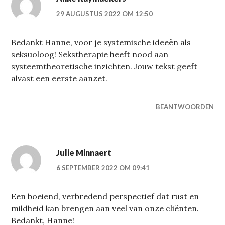
29 AUGUSTUS 2022 OM 12:50
Bedankt Hanne, voor je systemische ideeën als
seksuoloog! Sekstherapie heeft nood aan
systeemtheoretische inzichten. Jouw tekst geeft
alvast een eerste aanzet.
BEANTWOORDEN
Julie Minnaert
6 SEPTEMBER 2022 OM 09:41
Een boeiend, verbredend perspectief dat rust en
mildheid kan brengen aan veel van onze cliënten.
Bedankt, Hanne!