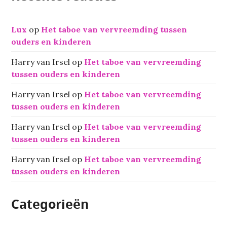
Lux
op
Het taboe van vervreemding tussen
ouders en kinderen
Harry van Irsel
op
Het taboe van vervreemding
tussen ouders en kinderen
Harry van Irsel
op
Het taboe van vervreemding
tussen ouders en kinderen
Harry van Irsel
op
Het taboe van vervreemding
tussen ouders en kinderen
Harry van Irsel
op
Het taboe van vervreemding
tussen ouders en kinderen
Categorieën