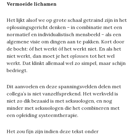
Vermoeide lichamen
Het lijkt alsof we op grote schaal getraind zijn in het
oplossingsgericht denken – in combinatie met een
normatief en individualistisch mensbeeld – als een
algemene visie om dingen aan te pakken. Kort door
de bocht: óf het werkt óf het werkt niet. En als het
niet werkt, dan moet je het
oplossen
tot het wel
werkt. Dat klinkt allemaal wel zo simpel, maar schijn
bedriegt.
Dit aanvoelen en deze spanningsvelden delen met
collega’s is niet vanzelfsprekend. Het werkveld is
niet zo dik bezaaid is met seksuologen, en nog
minder met seksuologen die het combineren met
een opleiding systeemtherapie.
Het zou fijn zijn indien deze tekst onder