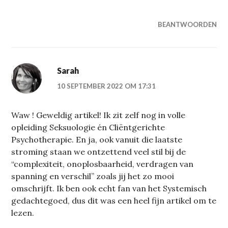
BEANTWOORDEN
Sarah
10 SEPTEMBER 2022 OM 17:31
Waw ! Geweldig artikel! Ik zit zelf nog in volle
opleiding Seksuologie én Cliëntgerichte
Psychotherapie. En ja, ook vanuit die laatste
stroming staan we ontzettend veel stil bij de
“complexiteit, onoplosbaarheid, verdragen van
spanning en verschil” zoals jij het zo mooi
omschrijft. Ik ben ook echt fan van het Systemisch
gedachtegoed, dus dit was een heel fijn artikel om te
lezen.