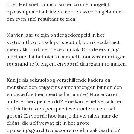
doel. Het voelt soms alsof er zo snel mogelijk
oplossingen of adviezen moeten worden geboden,
om even snel resultaat te zien.
Na vier jaar te zijn ondergedompeld in het
systeemtheoretisch perspectief, ben ik veelal niet
meer akkoord met deze aanpak. Ook de ervaring
leert me dat het niet zo simpel is om veranderingen
tot stand te brengen, en vooral duurzaam te maken.
Kan je als seksuoloog verschillende kaders en
mensbeelden enigszins samenbrengen binnen één
en dezelfde therapeutische ruimte? Hoe ervaren
andere therapeuten dit? Hoe kan je het verschil en
de frictie tussen perspectieven kaderen en taal
geven? En vooral: hoe kan je dit vertalen naar de
cliënt, die zélf vervat zit in het grote
oplossingsgerichte discours rond maakbaarheid?