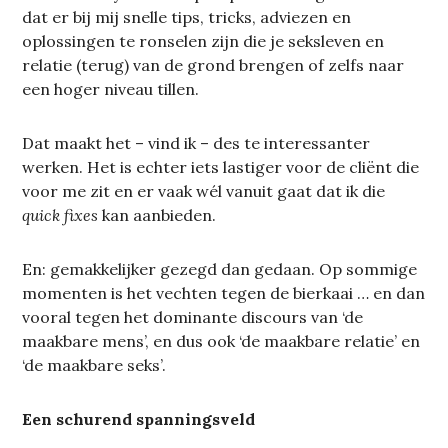
dat er bij mij snelle tips, tricks, adviezen en
oplossingen te ronselen zijn die je seksleven en
relatie (terug) van de grond brengen of zelfs naar
een hoger niveau tillen.
Dat maakt het – vind ik – des te interessanter
werken. Het is echter iets lastiger voor de cliënt die
voor me zit en er vaak wél vanuit gaat dat ik die
quick fixes
kan aanbieden.
En: gemakkelijker gezegd dan gedaan. Op sommige
momenten is het vechten tegen de bierkaai … en dan
vooral tegen het dominante discours van ‘de
maakbare mens’, en dus ook ‘de maakbare relatie’ en
‘de maakbare seks’.
Een schurend spanningsveld