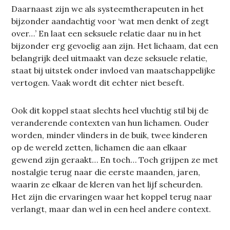
Daarnaast zijn we als systeemtherapeuten in het
bijzonder aandachtig voor ‘wat men denkt of zegt
over…’ En laat een seksuele relatie daar nu in het
bijzonder erg gevoelig aan zijn. Het lichaam, dat een
belangrijk deel uitmaakt van deze seksuele relatie,
staat bij uitstek onder invloed van maatschappelijke
vertogen. Vaak wordt dit echter niet beseft.
Ook dit koppel staat slechts heel vluchtig stil bij de
veranderende contexten van hun lichamen. Ouder
worden, minder vlinders in de buik, twee kinderen
op de wereld zetten, lichamen die aan elkaar
gewend zijn geraakt… En toch… Toch grijpen ze met
nostalgie terug naar die eerste maanden, jaren,
waarin ze elkaar de kleren van het lijf scheurden.
Het zijn die ervaringen waar het koppel terug naar
verlangt, maar dan wel in een heel andere context.