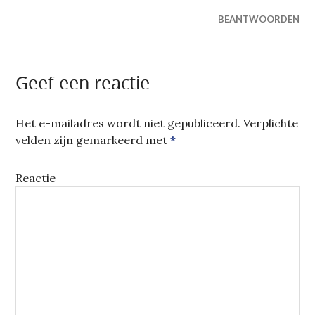
BEANTWOORDEN
Geef een reactie
Het e-mailadres wordt niet gepubliceerd.
Verplichte
velden zijn gemarkeerd met
*
Reactie