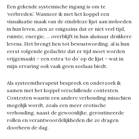
Een gekende systemische ingang is om te
‘verbreden’. Wanneer ik met het koppel een
visualisatie maak van de eindeloze lijst aan invloeden
in hun leven, zien ze enigszins dat er niet veel tijd,
ruimte, energie, … overblijft in hun alsmaar drukkere
levens. Het brengt hen tot bewustwording, al is hun
eerst volgende gedachte dat er tijd moet worden
vrijgemaakt – een extra ‘to do’ op de lijst – wat in
mijn ervaring ook vaak geen soelaas biedt.
Als systeemtherapeut bespreek en onderzoek ik
samen met het koppel verschillende contexten.
Contexten waarin een andere verhouding misschien
mogelijk wordt, zoals een meer erotische
verhouding, naast de gewoonlijke, geroutineerde
rollen en verantwoordelijkheden die ze dragen
doorheen de dag.