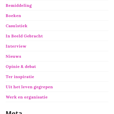
Bemiddeling
Boeken
Casuïstiek
In Beeld Gebracht
Interview
Nieuws
Opinie & debat
Ter inspiratie
Uit het leven gegrepen
Werk en organisatie
Meta