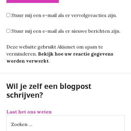
Stuur mij een e-mail als er vervolgreacties zijn.
Stuur mij een e-mail als er nieuwe berichten zijn.
Deze website gebruikt Akismet om spam te
verminderen.
Bekijk hoe uw reactie gegevens
worden verwerkt
.
Wil je zelf een blogpost
schrijven?
Laat het ons weten
Z
o