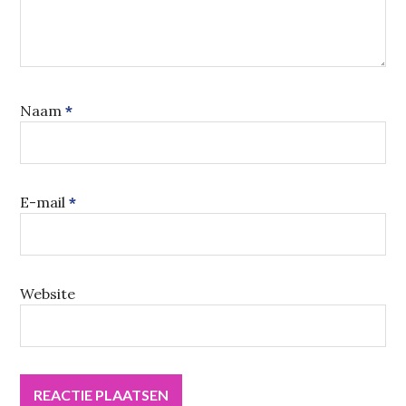
Naam
*
E-mail
*
Website