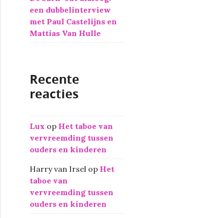
een dubbelinterview
met Paul Castelijns en
Mattias Van Hulle
Recente
reacties
Lux
op
Het taboe van
vervreemding tussen
ouders en kinderen
Harry van Irsel
op
Het
taboe van
vervreemding tussen
ouders en kinderen