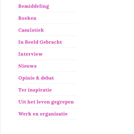
Bemiddeling
Boeken
Casuïstiek
In Beeld Gebracht
Interview
Nieuws
Opinie & debat
Ter inspiratie
Uit het leven gegrepen
Werk en organisatie