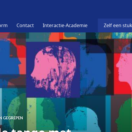
form
Contact
Interactie-Academie
Zelf een stuk
EN GEGREPEN