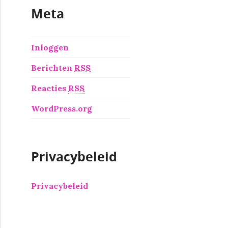
Meta
Inloggen
Berichten
RSS
Reacties
RSS
WordPress.org
Privacybeleid
Privacybeleid