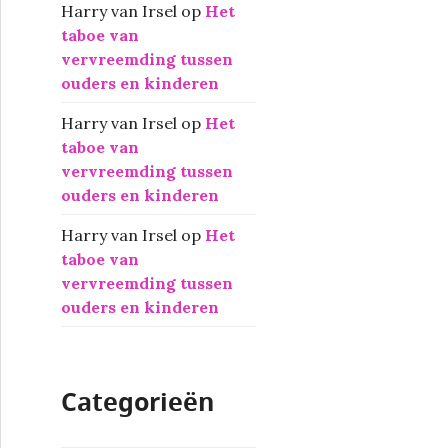
Harry van Irsel
op
Het
taboe van
vervreemding tussen
ouders en kinderen
Harry van Irsel
op
Het
taboe van
vervreemding tussen
ouders en kinderen
Harry van Irsel
op
Het
taboe van
vervreemding tussen
ouders en kinderen
Categorieën