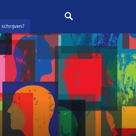
SEARCH
 schrijven?