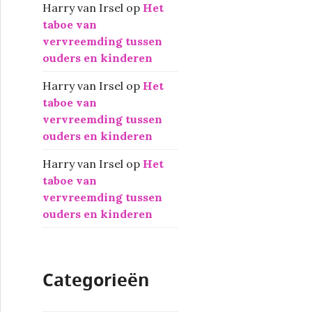
Harry van Irsel
op
Het
taboe van
vervreemding tussen
ouders en kinderen
Harry van Irsel
op
Het
taboe van
vervreemding tussen
ouders en kinderen
Harry van Irsel
op
Het
taboe van
vervreemding tussen
ouders en kinderen
Categorieën