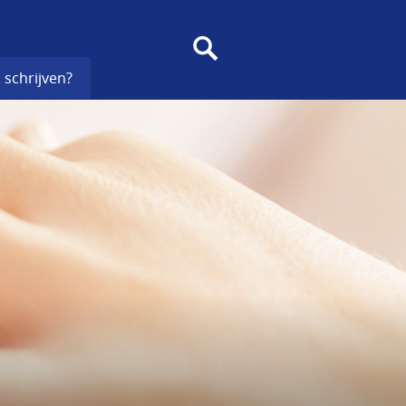
SEARCH
 schrijven?