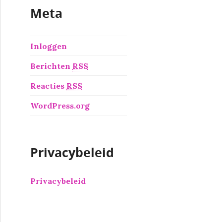
Meta
Inloggen
Berichten
RSS
Reacties
RSS
WordPress.org
Privacybeleid
Privacybeleid