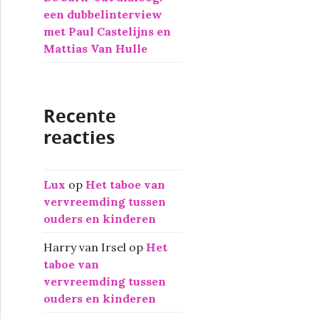
een dubbelinterview
met Paul Castelijns en
Mattias Van Hulle
Recente
reacties
Lux
op
Het taboe van
vervreemding tussen
ouders en kinderen
Harry van Irsel
op
Het
taboe van
vervreemding tussen
ouders en kinderen