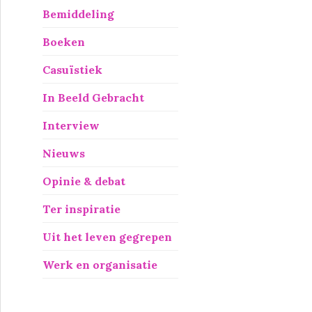
Bemiddeling
Boeken
Casuïstiek
In Beeld Gebracht
Interview
Nieuws
Opinie & debat
Ter inspiratie
Uit het leven gegrepen
Werk en organisatie