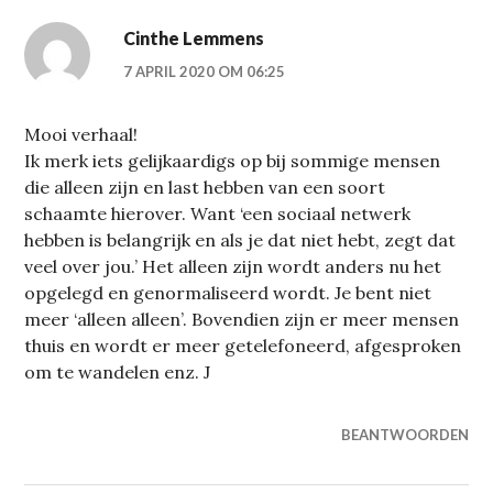
Cinthe Lemmens
7 APRIL 2020 OM 06:25
Mooi verhaal!
Ik merk iets gelijkaardigs op bij sommige mensen
die alleen zijn en last hebben van een soort
schaamte hierover. Want ‘een sociaal netwerk
hebben is belangrijk en als je dat niet hebt, zegt dat
veel over jou.’ Het alleen zijn wordt anders nu het
opgelegd en genormaliseerd wordt. Je bent niet
meer ‘alleen alleen’. Bovendien zijn er meer mensen
thuis en wordt er meer getelefoneerd, afgesproken
om te wandelen enz. J
BEANTWOORDEN