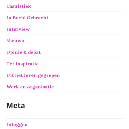
Casuïstiek
In Beeld Gebracht
Interview
Nieuws
Opinie & debat
Ter inspiratie
Uit het leven gegrepen
Werk en organisatie
Meta
Inloggen