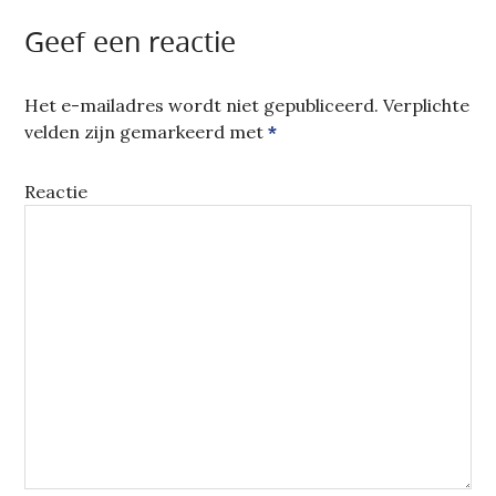
Geef een reactie
Het e-mailadres wordt niet gepubliceerd.
Verplichte
velden zijn gemarkeerd met
*
Reactie