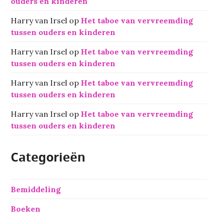
ouders en kinderen
Harry van Irsel
op
Het taboe van vervreemding
tussen ouders en kinderen
Harry van Irsel
op
Het taboe van vervreemding
tussen ouders en kinderen
Harry van Irsel
op
Het taboe van vervreemding
tussen ouders en kinderen
Harry van Irsel
op
Het taboe van vervreemding
tussen ouders en kinderen
Categorieën
Bemiddeling
Boeken