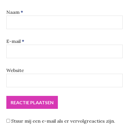
Naam
*
E-mail
*
Website
Stuur mij een e-mail als er vervolgreacties zijn.