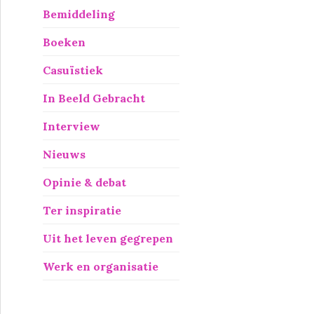
Bemiddeling
Boeken
Casuïstiek
In Beeld Gebracht
Interview
Nieuws
Opinie & debat
Ter inspiratie
Uit het leven gegrepen
Werk en organisatie