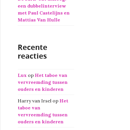
een dubbelinterview
met Paul Castelijns en
Mattias Van Hulle
Recente
reacties
Lux
op
Het taboe van
vervreemding tussen
ouders en kinderen
Harry van Irsel
op
Het
taboe van
vervreemding tussen
ouders en kinderen