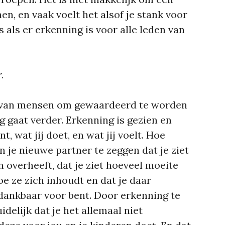
n, en vaak voelt het alsof je stank voor
s als er erkenning is voor alle leden van
.
e van mensen om gewaardeerd te worden
g gaat verder. Erkenning is gezien en
t, wat jij doet, en wat jij voelt. Hoe
n je nieuwe partner te zeggen dat je ziet
 overheeft, dat je ziet hoeveel moeite
oe ze zich inhoudt en dat je daar
dankbaar voor bent. Door erkenning te
idelijk dat je het allemaal niet