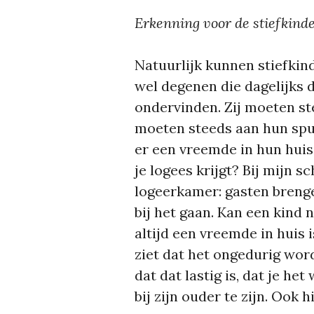
Erkenning voor de stiefkind
Natuurlijk kunnen stiefkinde
wel degenen die dagelijks 
ondervinden. Zij moeten ste
moeten steeds aan hun spu
er een vreemde in hun huis
je logees krijgt? Bij mijn
logeerkamer: gasten brenge
bij het gaan. Kan een kind 
altijd een vreemde in huis 
ziet dat het ongedurig word
dat dat lastig is, dat je h
bij zijn ouder te zijn. Ook 