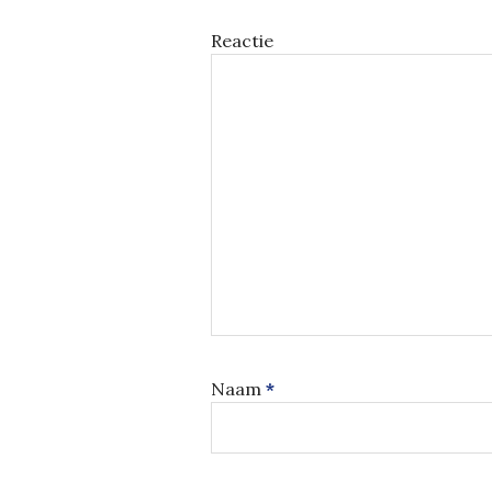
Reactie
Naam
*