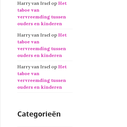
Harry van Irsel
op
Het
taboe van
vervreemding tussen
ouders en kinderen
Harry van Irsel
op
Het
taboe van
vervreemding tussen
ouders en kinderen
Harry van Irsel
op
Het
taboe van
vervreemding tussen
ouders en kinderen
Categorieën