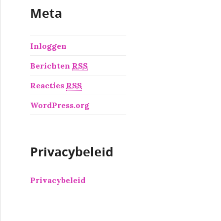
Meta
Inloggen
Berichten
RSS
Reacties
RSS
WordPress.org
Privacybeleid
Privacybeleid