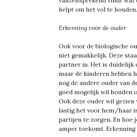
vanzelfsprekend vindt wat 
helpt om het vol te houden
Erkenning voor de ouder
Ook voor de biologische ou
niet gemakkelijk. Deze sta
partner in. Het is duidelij
maar de kinderen hebben he
nog de andere ouder van de 
goed mogelijk wil houden o
Ook deze ouder wil gezien 
lastig het voor hem/haar is
partijen te zorgen. En hoe 
amper toekomt. Erkenning 