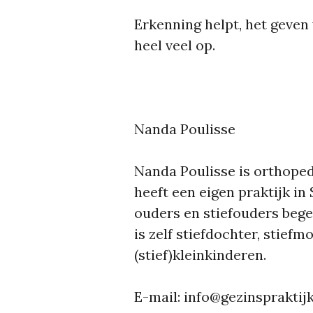
Erkenning helpt, het geven 
heel veel op.
Nanda Poulisse
Nanda Poulisse is orthoped
heeft een eigen praktijk in
ouders en stiefouders begel
is zelf stiefdochter, stiefm
(stief)kleinkinderen.
E-mail: info@gezinspraktijk