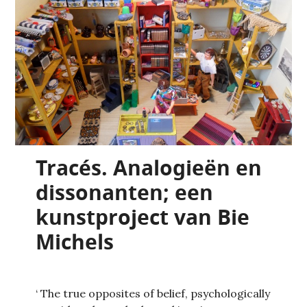
Tracés. Analogieën en
dissonanten; een
kunstproject van Bie
Michels
‘ The true opposites of belief, psychologically