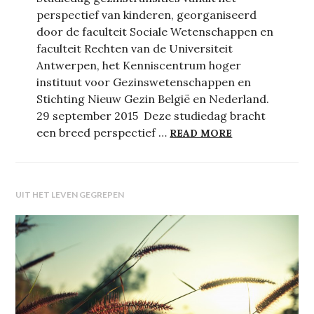
perspectief van kinderen, georganiseerd
door de faculteit Sociale Wetenschappen en
faculteit Rechten van de Universiteit
Antwerpen, het Kenniscentrum hoger
instituut voor Gezinswetenschappen en
Stichting Nieuw Gezin België en Nederland.
29 september 2015 Deze studiedag bracht
GEZINSTRANSIT
een breed perspectief …
READ MORE
UIT HET LEVEN GEGREPEN