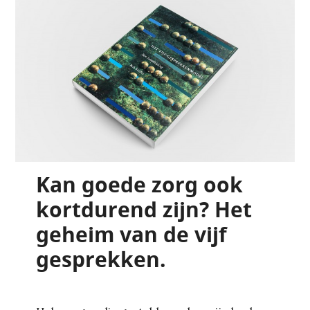
Kan goede zorg ook
kortdurend zijn? Het
geheim van de vijf
gesprekken.