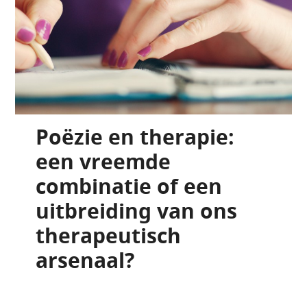
Poëzie en therapie:
een vreemde
combinatie of een
uitbreiding van ons
therapeutisch
arsenaal?