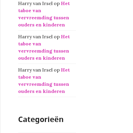
Harry van Irsel
op
Het
taboe van
vervreemding tussen
ouders en kinderen
Harry van Irsel
op
Het
taboe van
vervreemding tussen
ouders en kinderen
Harry van Irsel
op
Het
taboe van
vervreemding tussen
ouders en kinderen
Categorieën