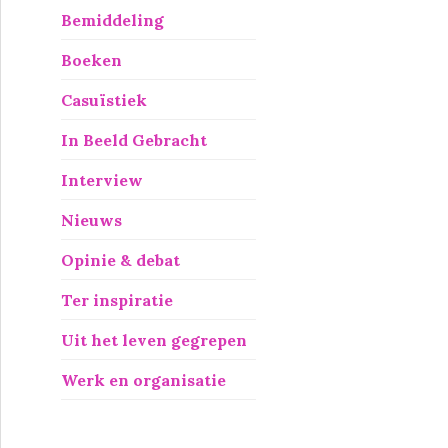
Bemiddeling
Boeken
Casuïstiek
In Beeld Gebracht
Interview
Nieuws
Opinie & debat
Ter inspiratie
Uit het leven gegrepen
Werk en organisatie