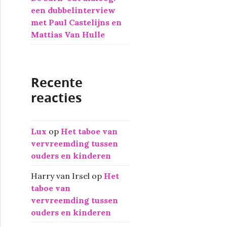
een dubbelinterview
met Paul Castelijns en
Mattias Van Hulle
Recente
reacties
Lux
op
Het taboe van
vervreemding tussen
ouders en kinderen
Harry van Irsel
op
Het
taboe van
vervreemding tussen
ouders en kinderen