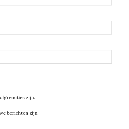
olgreacties zijn.
we berichten zijn.