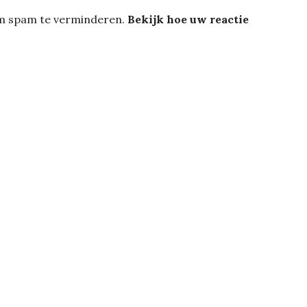
om spam te verminderen.
Bekijk hoe uw reactie