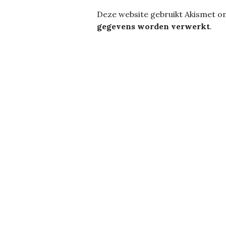
Deze website gebruikt Akismet 
gegevens worden verwerkt
.