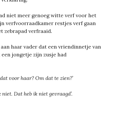
d niet meer genoeg witte verf voor het
zijn verfvoorraadkamer restjes verf gaan
t zebrapad verfraaid.
 aan haar vader dat een vriendinnetje van
 een jongetje zijn zusje had
dat voor haar? Om dat te zien?’
 niet. Dat heb ik niet gevraagd’.