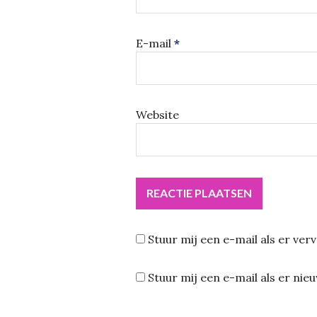
E-mail
*
Website
Stuur mij een e-mail als er verv
Stuur mij een e-mail als er nieu