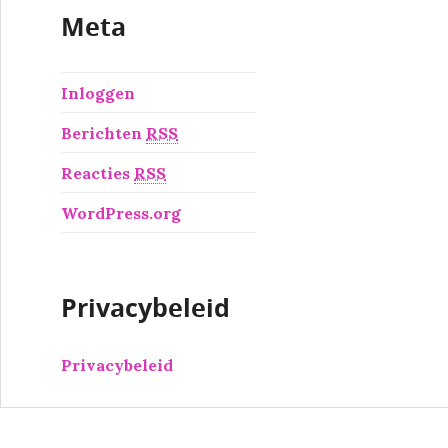
Meta
Inloggen
Berichten
RSS
Reacties
RSS
WordPress.org
Privacybeleid
Privacybeleid