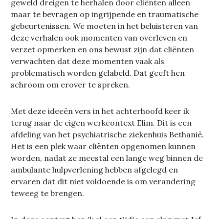
geweld dreigen te herhalen door cliënten alleen
maar te bevragen op ingrijpende en traumatische
gebeurtenissen. We moeten in het beluisteren van
deze verhalen ook momenten van overleven en
verzet opmerken en ons bewust zijn dat cliënten
verwachten dat deze momenten vaak als
problematisch worden gelabeld. Dat geeft hen
schroom om erover te spreken.
Met deze ideeën vers in het achterhoofd keer ik
terug naar de eigen werkcontext Elim. Dit is een
afdeling van het psychiatrische ziekenhuis Bethanië.
Het is een plek waar cliënten opgenomen kunnen
worden, nadat ze meestal een lange weg binnen de
ambulante hulpverlening hebben afgelegd en
ervaren dat dit niet voldoende is om verandering
teweeg te brengen.