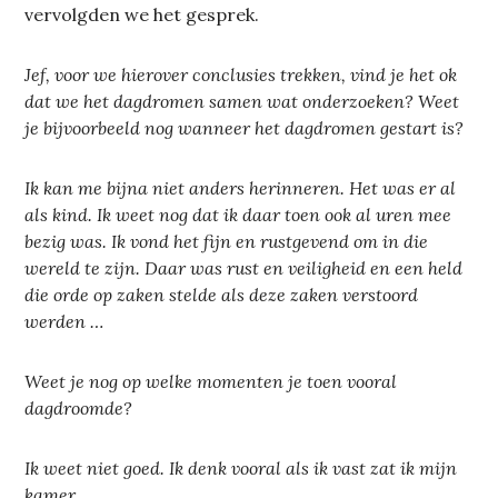
vervolgden we het gesprek.
Jef, voor we hierover conclusies trekken, vind je het ok
dat we het dagdromen samen wat onderzoeken? Weet
je bijvoorbeeld nog wanneer het dagdromen gestart is?
Ik kan me bijna niet anders herinneren. Het was er al
als kind. Ik weet nog dat ik daar toen ook al uren mee
bezig was. Ik vond het fijn en rustgevend om in die
wereld te zijn. Daar was rust en veiligheid en een held
die orde op zaken stelde als deze zaken verstoord
werden …
Weet je nog op welke momenten je toen vooral
dagdroomde?
Ik weet niet goed. Ik denk vooral als ik vast zat ik mijn
kamer.