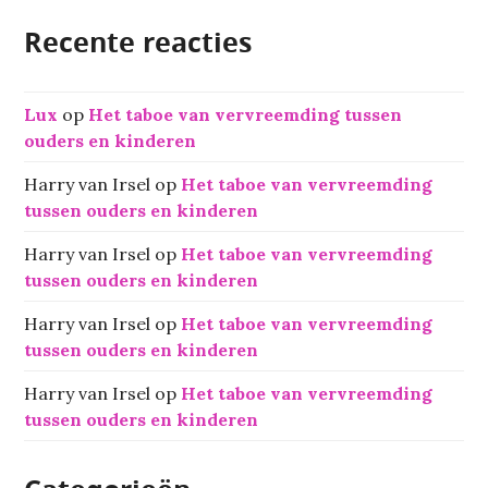
Recente reacties
Lux
op
Het taboe van vervreemding tussen
ouders en kinderen
Harry van Irsel
op
Het taboe van vervreemding
tussen ouders en kinderen
Harry van Irsel
op
Het taboe van vervreemding
tussen ouders en kinderen
Harry van Irsel
op
Het taboe van vervreemding
tussen ouders en kinderen
Harry van Irsel
op
Het taboe van vervreemding
tussen ouders en kinderen