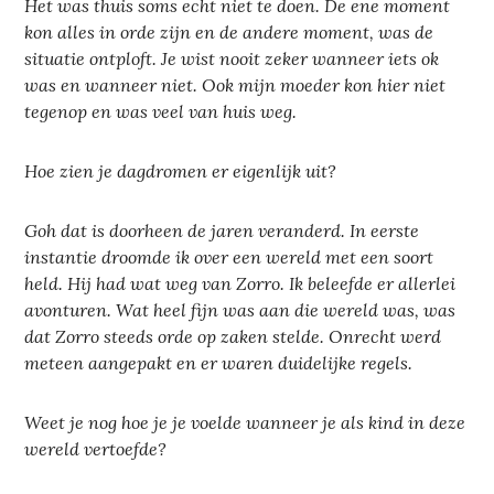
Het was thuis soms echt niet te doen. De ene moment
kon alles in orde zijn en de andere moment, was de
situatie ontploft. Je wist nooit zeker wanneer iets ok
was en wanneer niet. Ook mijn moeder kon hier niet
tegenop en was veel van huis weg.
Hoe zien je dagdromen er eigenlijk uit?
Goh dat is doorheen de jaren veranderd. In eerste
instantie droomde ik over een wereld met een soort
held. Hij had wat weg van Zorro. Ik beleefde er allerlei
avonturen. Wat heel fijn was aan die wereld was, was
dat Zorro steeds orde op zaken stelde. Onrecht werd
meteen aangepakt en er waren duidelijke regels.
Weet je nog hoe je je voelde wanneer je als kind in deze
wereld vertoefde?