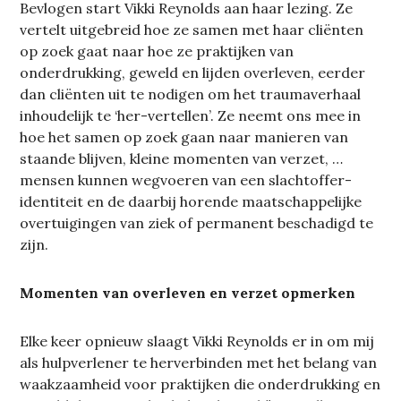
Bevlogen start Vikki Reynolds aan haar lezing. Ze
vertelt uitgebreid hoe ze samen met haar cliënten
op zoek gaat naar hoe ze praktijken van
onderdrukking, geweld en lijden overleven, eerder
dan cliënten uit te nodigen om het traumaverhaal
inhoudelijk te ‘her-vertellen’. Ze neemt ons mee in
hoe het samen op zoek gaan naar manieren van
staande blijven, kleine momenten van verzet, …
mensen kunnen wegvoeren van een slachtoffer-
identiteit en de daarbij horende maatschappelijke
overtuigingen van ziek of permanent beschadigd te
zijn.
Momenten van overleven en verzet opmerken
Elke keer opnieuw slaagt Vikki Reynolds er in om mij
als hulpverlener te herverbinden met het belang van
waakzaamheid voor praktijken die onderdrukking en