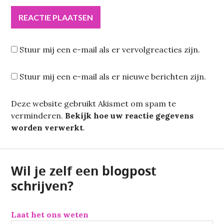
Stuur mij een e-mail als er vervolgreacties zijn.
Stuur mij een e-mail als er nieuwe berichten zijn.
Deze website gebruikt Akismet om spam te
verminderen.
Bekijk hoe uw reactie gegevens
worden verwerkt
.
Wil je zelf een blogpost
schrijven?
Laat het ons weten