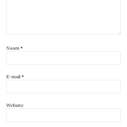
Naam
*
E-mail
*
Website