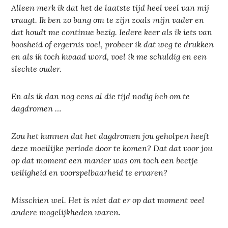
Alleen merk ik dat het de laatste tijd heel veel van mij
vraagt. Ik ben zo bang om te zijn zoals mijn vader en
dat houdt me continue bezig. Iedere keer als ik iets van
boosheid of ergernis voel, probeer ik dat weg te drukken
en als ik toch kwaad word, voel ik me schuldig en een
slechte ouder.
En als ik dan nog eens al die tijd nodig heb om te
dagdromen …
Zou het kunnen dat het dagdromen jou geholpen heeft
deze moeilijke periode door te komen? Dat dat voor jou
op dat moment een manier was om toch een beetje
veiligheid en voorspelbaarheid te ervaren?
Misschien wel. Het is niet dat er op dat moment veel
andere mogelijkheden waren.