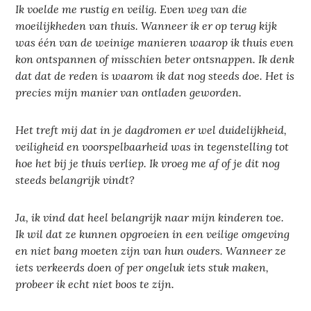
Ik voelde me rustig en veilig. Even weg van die
moeilijkheden van thuis. Wanneer ik er op terug kijk
was één van de weinige manieren waarop ik thuis even
kon ontspannen of misschien beter ontsnappen. Ik denk
dat dat de reden is waarom ik dat nog steeds doe. Het is
precies mijn manier van ontladen geworden.
Het treft mij dat in je dagdromen er wel duidelijkheid,
veiligheid en voorspelbaarheid was in tegenstelling tot
hoe het bij je thuis verliep. Ik vroeg me af of je dit nog
steeds belangrijk vindt?
Ja, ik vind dat heel belangrijk naar mijn kinderen toe.
Ik wil dat ze kunnen opgroeien in een veilige omgeving
en niet bang moeten zijn van hun ouders. Wanneer ze
iets verkeerds doen of per ongeluk iets stuk maken,
probeer ik echt niet boos te zijn.