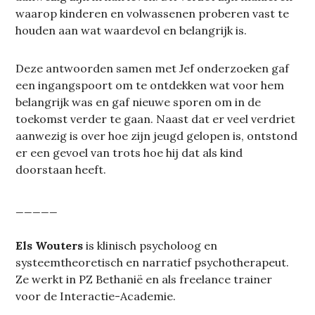
waarop kinderen en volwassenen proberen vast te
houden aan wat waardevol en belangrijk is.
Deze antwoorden samen met Jef onderzoeken gaf
een ingangspoort om te ontdekken wat voor hem
belangrijk was en gaf nieuwe sporen om in de
toekomst verder te gaan. Naast dat er veel verdriet
aanwezig is over hoe zijn jeugd gelopen is, ontstond
er een gevoel van trots hoe hij dat als kind
doorstaan heeft.
_____
Els Wouters
is klinisch psycholoog en
systeemtheoretisch en narratief psychotherapeut.
Ze werkt in PZ Bethanië en als freelance trainer
voor de Interactie-Academie.