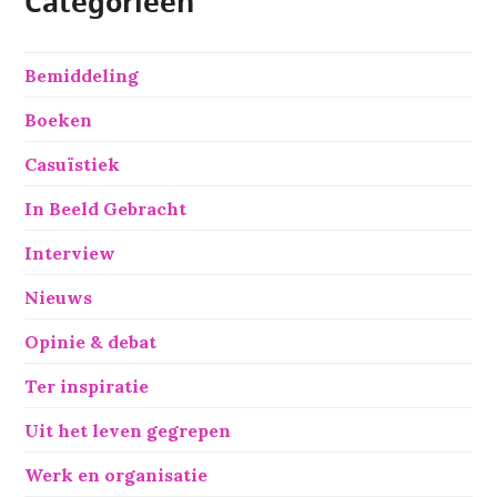
Categorieën
Bemiddeling
Boeken
Casuïstiek
In Beeld Gebracht
Interview
Nieuws
Opinie & debat
Ter inspiratie
Uit het leven gegrepen
Werk en organisatie