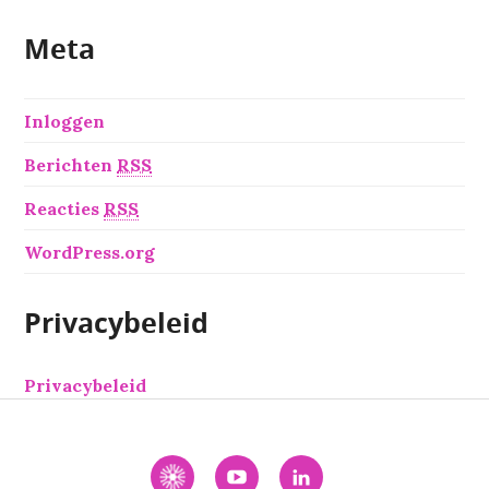
Meta
Inloggen
Berichten
RSS
Reacties
RSS
WordPress.org
Privacybeleid
Privacybeleid
Interactie
YouTube
LinkedIn
Academie