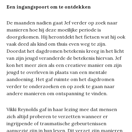
Een ingangspoort om te ontdekken
De maanden nadien gaat Jef verder op zoek naar
manieren hoe hij deze moeilijke periode is
doorgekomen. Hij herontdekt het fietsen wat hij ook
vaak deed als kind om thuis even weg te zijn.
Doordat het dagdromen betekenis kreeg in het licht
van zijn jeugd veranderde de betekenis hiervan. Jef
kon het meer zien als een creatieve manier om zijn
jeugd te overleven in plaats van een mentale
aandoening. Het gaf ruimte om het dagdromen
verder te onderzoeken en op zoek te gaan naar
andere manieren om ontspanning te vinden.
Vikki Reynolds gaf in haar lezing mee dat mensen
zich altijd proberen te verzetten wanneer er
ingrijpende of traumatische gebeurtenissen
aanwezig zijn in hun leven. Dit verzet zijn manieren