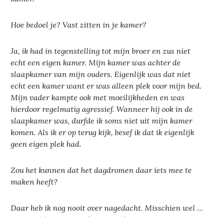
Hoe bedoel je? Vast zitten in je kamer?
Ja, ik had in tegenstelling tot mijn broer en zus niet
echt een eigen kamer. Mijn kamer was achter de
slaapkamer van mijn ouders. Eigenlijk was dat niet
echt een kamer want er was alleen plek voor mijn bed.
Mijn vader kampte ook met moeilijkheden en was
hierdoor regelmatig agressief. Wanneer hij ook in de
slaapkamer was, durfde ik soms niet uit mijn kamer
komen. Als ik er op terug kijk, besef ik dat ik eigenlijk
geen eigen plek had.
Zou het kunnen dat het dagdromen daar iets mee te
maken heeft?
Daar heb ik nog nooit over nagedacht. Misschien wel …