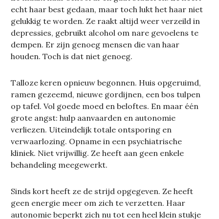
echt haar best gedaan, maar toch lukt het haar niet
gelukkig te worden. Ze raakt altijd weer verzeild in
depressies, gebruikt alcohol om nare gevoelens te
dempen. Er zijn genoeg mensen die van haar
houden. Toch is dat niet genoeg.
Talloze keren opnieuw begonnen. Huis opgeruimd,
ramen gezeemd, nieuwe gordijnen, een bos tulpen
op tafel. Vol goede moed en beloftes. En maar één
grote angst: hulp aanvaarden en autonomie
verliezen. Uiteindelijk totale ontsporing en
verwaarlozing. Opname in een psychiatrische
kliniek. Niet vrijwillig. Ze heeft aan geen enkele
behandeling meegewerkt.
Sinds kort heeft ze de strijd opgegeven. Ze heeft
geen energie meer om zich te verzetten. Haar
autonomie beperkt zich nu tot een heel klein stukje