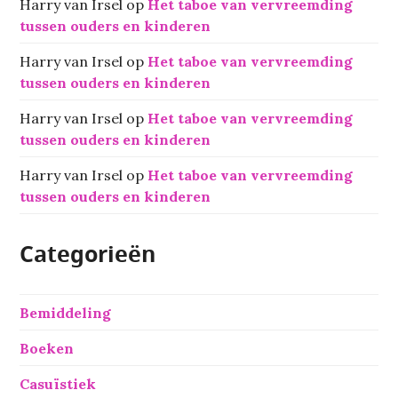
Harry van Irsel
op
Het taboe van vervreemding
tussen ouders en kinderen
Harry van Irsel
op
Het taboe van vervreemding
tussen ouders en kinderen
Harry van Irsel
op
Het taboe van vervreemding
tussen ouders en kinderen
Harry van Irsel
op
Het taboe van vervreemding
tussen ouders en kinderen
Categorieën
Bemiddeling
Boeken
Casuïstiek