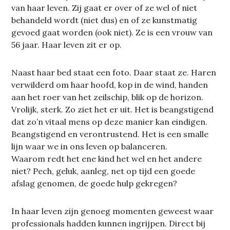
van haar leven. Zij gaat er over of ze wel of niet
behandeld wordt (niet dus) en of ze kunstmatig
gevoed gaat worden (ook niet). Ze is een vrouw van
56 jaar. Haar leven zit er op.
Naast haar bed staat een foto. Daar staat ze. Haren
verwilderd om haar hoofd, kop in de wind, handen
aan het roer van het zeilschip, blik op de horizon.
Vrolijk, sterk. Zo ziet het er uit. Het is beangstigend
dat zo’n vitaal mens op deze manier kan eindigen.
Beangstigend en verontrustend. Het is een smalle
lijn waar we in ons leven op balanceren.
Waarom redt het ene kind het wel en het andere
niet? Pech, geluk, aanleg, net op tijd een goede
afslag genomen, de goede hulp gekregen?
In haar leven zijn genoeg momenten geweest waar
professionals hadden kunnen ingrijpen. Direct bij