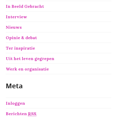
In Beeld Gebracht
Interview
Nieuws
Opinie & debat
Ter inspiratie
Uit het leven gegrepen
Werk en organisatie
Meta
Inloggen
Berichten
RSS