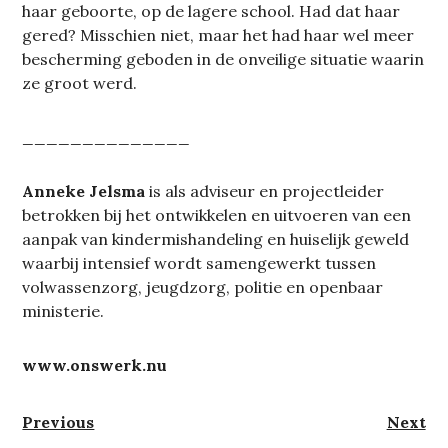
haar geboorte, op de lagere school. Had dat haar
gered? Misschien niet, maar het had haar wel meer
bescherming geboden in de onveilige situatie waarin
ze groot werd.
______________
Anneke Jelsma
is als adviseur en projectleider
betrokken bij het ontwikkelen en uitvoeren van een
aanpak van kindermishandeling en huiselijk geweld
waarbij intensief wordt samengewerkt tussen
volwassenzorg, jeugdzorg, politie en openbaar
ministerie.
www.onswerk.nu
Berichtnavigatie
Previous
Next