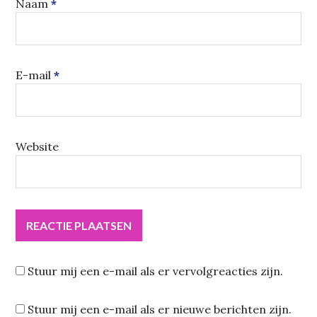
Naam
*
E-mail
*
Website
Stuur mij een e-mail als er vervolgreacties zijn.
Stuur mij een e-mail als er nieuwe berichten zijn.