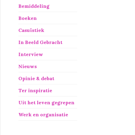
Bemiddeling
Boeken
Casuïstiek
In Beeld Gebracht
Interview
Nieuws
Opinie & debat
Ter inspiratie
Uit het leven gegrepen
Werk en organisatie