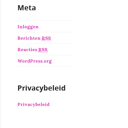
Meta
Inloggen
Berichten
RSS
Reacties
RSS
WordPress.org
Privacybeleid
Privacybeleid