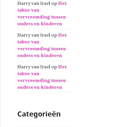
Harry van Irsel
op
Het
taboe van
vervreemding tussen
ouders en kinderen
Harry van Irsel
op
Het
taboe van
vervreemding tussen
ouders en kinderen
Harry van Irsel
op
Het
taboe van
vervreemding tussen
ouders en kinderen
Categorieën