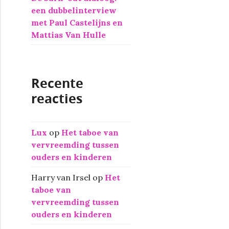
een dubbelinterview
met Paul Castelijns en
Mattias Van Hulle
Recente
reacties
Lux
op
Het taboe van
vervreemding tussen
ouders en kinderen
Harry van Irsel
op
Het
taboe van
vervreemding tussen
ouders en kinderen