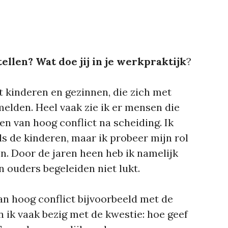
tellen? Wat doe jij in je werkpraktijk
?
 kinderen en gezinnen, die zich met
elden. Heel vaak zie ik er mensen die
en van hoog conflict na scheiding. Ik
ls de kinderen, maar ik probeer mijn rol
en. Door de jaren heen heb ik namelijk
n ouders begeleiden niet lukt.
an hoog conflict bijvoorbeeld met de
n ik vaak bezig met de kwestie: hoe geef