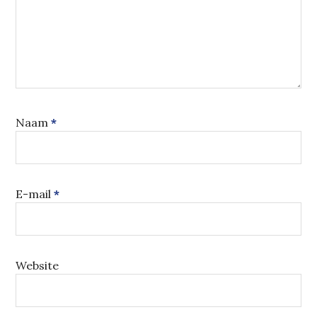
Naam
*
E-mail
*
Website