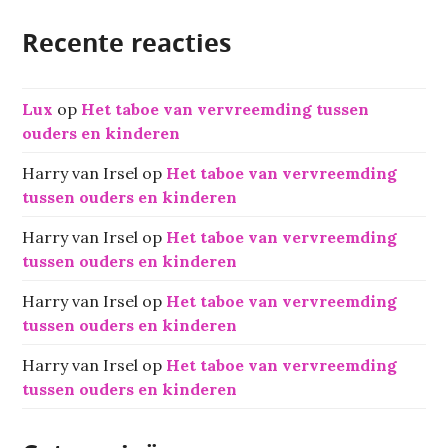
Recente reacties
Lux
op
Het taboe van vervreemding tussen
ouders en kinderen
Harry van Irsel
op
Het taboe van vervreemding
tussen ouders en kinderen
Harry van Irsel
op
Het taboe van vervreemding
tussen ouders en kinderen
Harry van Irsel
op
Het taboe van vervreemding
tussen ouders en kinderen
Harry van Irsel
op
Het taboe van vervreemding
tussen ouders en kinderen