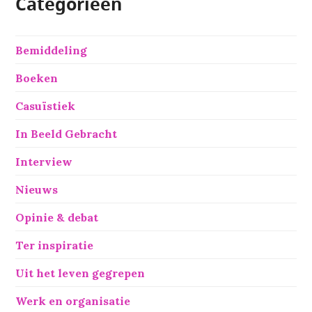
Categorieën
Bemiddeling
Boeken
Casuïstiek
In Beeld Gebracht
Interview
Nieuws
Opinie & debat
Ter inspiratie
Uit het leven gegrepen
Werk en organisatie