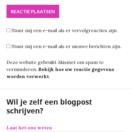
Stuur mij een e-mail als er vervolgreacties zijn.
Stuur mij een e-mail als er nieuwe berichten zijn.
Deze website gebruikt Akismet om spam te
verminderen.
Bekijk hoe uw reactie gegevens
worden verwerkt
.
Wil je zelf een blogpost
schrijven?
Laat het ons weten