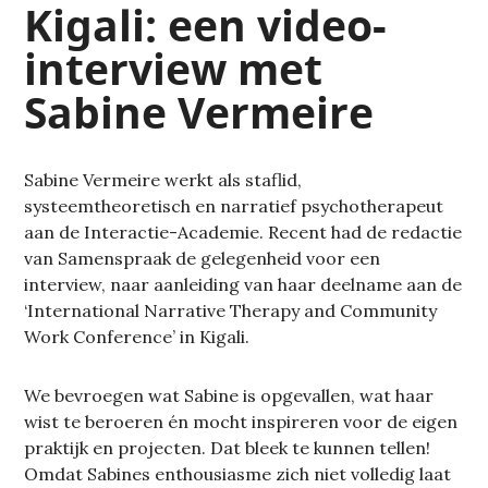
Kigali: een video-
interview met
Sabine Vermeire
Sabine Vermeire werkt als staflid,
systeemtheoretisch en narratief psychotherapeut
aan de Interactie-Academie. Recent had de redactie
van Samenspraak de gelegenheid voor een
interview, naar aanleiding van
haar deelname aan de
‘International
Narrative
Therapy
and
Community
Work
Conference’ in Kigali.
We bevroegen wat Sabine is opgevallen, wat haar
wist te beroeren én mocht inspireren voor de eigen
praktijk en projecten. Dat bleek te kunnen tellen!
Omdat Sabines enthousiasme zich niet volledig laat