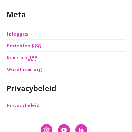
Meta
Inloggen
Berichten
RSS
Reacties
RSS
WordPress.org
Privacybeleid
Privacybeleid
Interactie
YouTube
LinkedIn
Academie