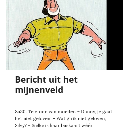
Bericht uit het
mijnenveld
8u30. Telefoon van moeder. – Danny, je gaat
het niet geloven! – Wat ga ik niet geloven,
Silvy? – Sielke is haar buskaart wéér