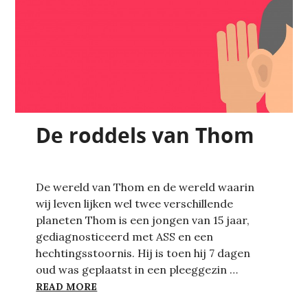
De roddels van Thom
De wereld van Thom en de wereld waarin
wij leven lijken wel twee verschillende
planeten Thom is een jongen van 15 jaar,
gediagnosticeerd met ASS en een
hechtingsstoornis. Hij is toen hij 7 dagen
oud was geplaatst in een pleeggezin …
DE RODDELS VAN THOM
READ MORE