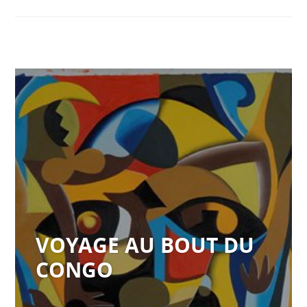
VOYAGE AU BOUT DU
CONGO