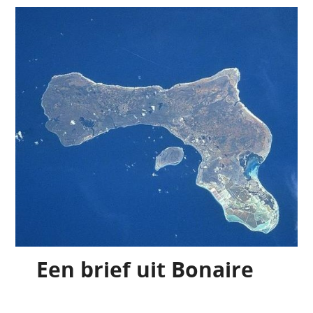
Een brief uit Bonaire