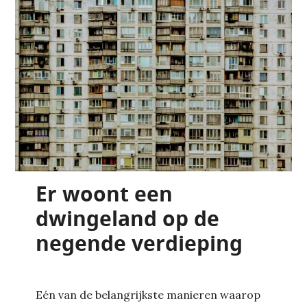
Er woont een
dwingeland op de
negende verdieping
Eén van de belangrijkste manieren waarop