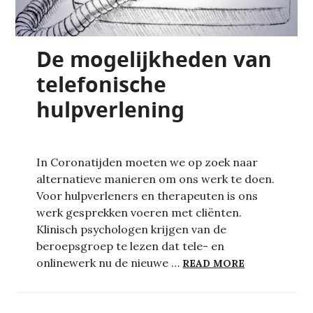
De mogelijkheden van
telefonische
hulpverlening
In Coronatijden moeten we op zoek naar
alternatieve manieren om ons werk te doen.
Voor hulpverleners en therapeuten is ons
werk gesprekken voeren met cliënten.
Klinisch psychologen krijgen van de
beroepsgroep te lezen dat tele- en
DE MOGELIJ
onlinewerk nu de nieuwe …
READ MORE