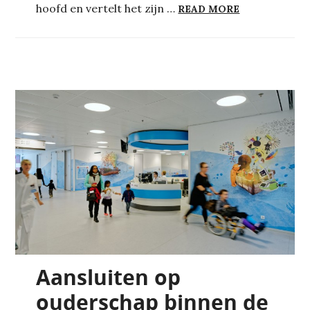
TANGOXPERIE
hoofd en vertelt het zijn …
READ MORE
Aansluiten op
ouderschap binnen de