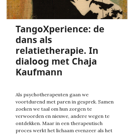
TangoXperience: de
dans als
relatietherapie. In
dialoog met Chaja
Kaufmann
Als psychotherapeuten gaan we
voortdurend met paren in gesprek. Samen
zoeken we taal om hun zorgen te
verwoorden en nieuwe, andere wegen te
ontdekken. Maar in een therapeutisch
proces werkt het lichaam evenzeer als het