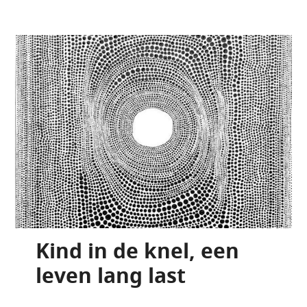
Kind in de knel, een
leven lang last