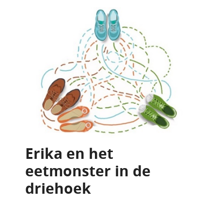
Erika en het
eetmonster in de
driehoek