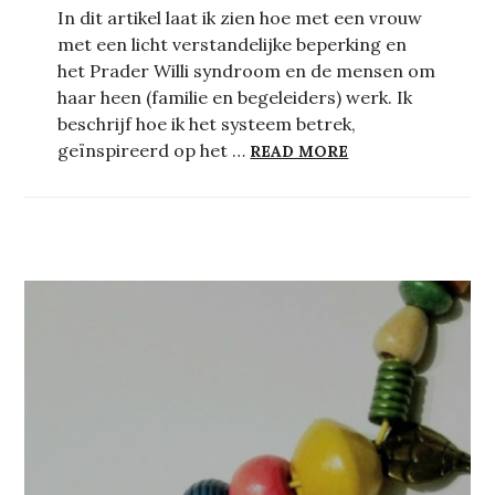
In dit artikel laat ik zien hoe met een vrouw
met een licht verstandelijke beperking en
het Prader Willi syndroom en de mensen om
haar heen (familie en begeleiders) werk. Ik
beschrijf hoe ik het systeem betrek,
ERIKA EN HET E
geïnspireerd op het …
READ MORE