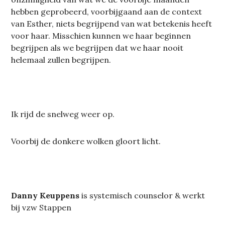
hebben geprobeerd, voorbijgaand aan de context
van Esther, niets begrijpend van wat betekenis heeft
voor haar. Misschien kunnen we haar beginnen
begrijpen als we begrijpen dat we haar nooit
helemaal zullen begrijpen.
Ik rijd de snelweg weer op.
Voorbij de donkere wolken gloort licht.
Danny Keuppens
is systemisch counselor & werkt
bij vzw Stappen