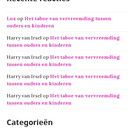
Lux
op
Het taboe van vervreemding tussen
ouders en kinderen
Harry van Irsel
op
Het taboe van vervreemding
tussen ouders en kinderen
Harry van Irsel
op
Het taboe van vervreemding
tussen ouders en kinderen
Harry van Irsel
op
Het taboe van vervreemding
tussen ouders en kinderen
Harry van Irsel
op
Het taboe van vervreemding
tussen ouders en kinderen
Categorieën