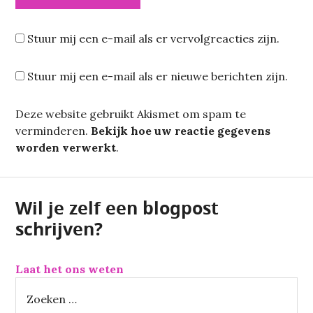
Stuur mij een e-mail als er vervolgreacties zijn.
Stuur mij een e-mail als er nieuwe berichten zijn.
Deze website gebruikt Akismet om spam te
verminderen.
Bekijk hoe uw reactie gegevens
worden verwerkt
.
Wil je zelf een blogpost
schrijven?
Laat het ons weten
Z
o