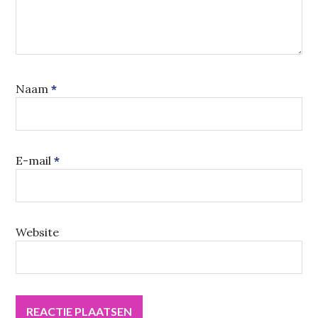
Naam
*
E-mail
*
Website