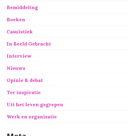
Bemiddeling
Boeken
Casuïstiek
In Beeld Gebracht
Interview
Nieuws
Opinie & debat
Ter inspiratie
Uit het leven gegrepen
Werk en organisatie