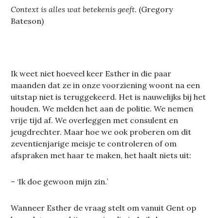
Context is alles wat betekenis geeft.
(Gregory
Bateson)
Ik weet niet hoeveel keer Esther in die paar
maanden dat ze in onze voorziening woont na een
uitstap niet is teruggekeerd. Het is nauwelijks bij het
houden. We melden het aan de politie. We nemen
vrije tijd af. We overleggen met consulent en
jeugdrechter. Maar hoe we ook proberen om dit
zeventienjarige meisje te controleren of om
afspraken met haar te maken, het haalt niets uit:
– ‘Ik doe gewoon mijn zin.’
Wanneer Esther de vraag stelt om vanuit Gent op