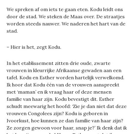
We spreken af om iets te gaan eten. Kodu leidt ons
door de stad. We steken de Maas over. De straatjes
worden steeds nauwer. We naderen het hart van de
stad.
– Hier is het, zegt Kodu.
In het etablissement zitten drie oude, zwarte
vrouwen in kleurrijke Afrikaanse gewaden aan een
tafel. Kodu en Esther worden hartelijk verwelkomd.
Ik hoor dat Kodu één van de vrouwen aanspreekt
met ‘maman’ en ik vraag haar of deze mensen
familie van haar zijn. Kodu bevestigt dit. Esther
schudt meewarig het hoofd: ‘Zie je dan niet dat deze
vrouwen Congolees zijn? Kodu is geboren in
Ivoorkust, hoe kunnen ze dan familie van haar zijn?
Ze zorgen gewoon voor haar, snap je?’ Ik denk dat ik