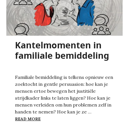
Kantelmomenten in
familiale bemiddeling
Familiale bemiddeling is telkens opnieuw een
zoektocht in gentle persuasion: hoe kan je
mensen ertoe bewegen het justitiële
strijdkader links te laten liggen? Hoe kan je
mensen verleiden om hun problemen zelf in
handen te nemen? Hoe kan je ze …
KANTELMOMENTEN IN FAMILIALE BEMI
READ MORE